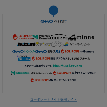
コーポレートサイト
採用サイト