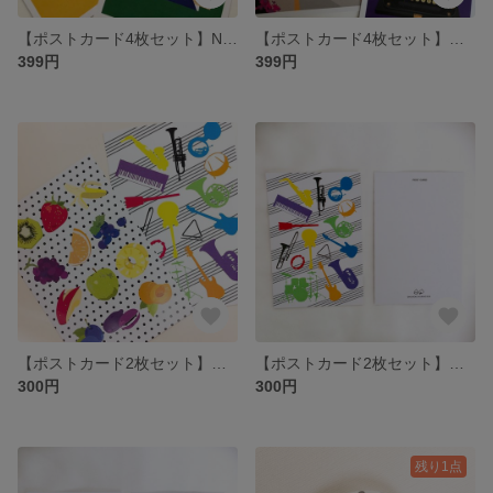
【ポストカード4枚セット】Niijima
【ポストカード4枚セット】Memories
399円
399円
【ポストカード2枚セット】musiccolorsyou＆littlehelpfrommyfruits
【ポストカード2枚セット】musiccolorsyou
300円
300円
残り1点