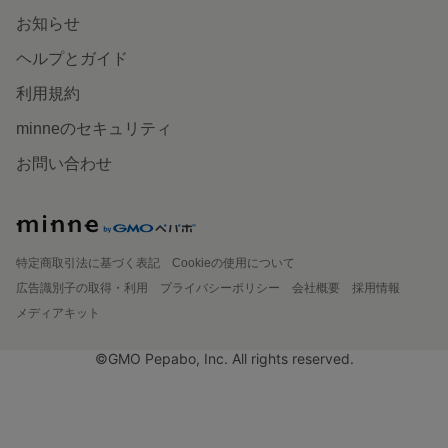
お知らせ
ヘルプとガイド
利用規約
minneのセキュリティ
お問い合わせ
特定商取引法に基づく表記
Cookieの使用について
広告識別子の取得・利用
プライバシーポリシー
会社概要
採用情報
メディアキット
©GMO Pepabo, Inc. All rights reserved.