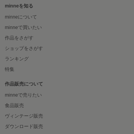
minneを知る
minneについて
minneで買いたい
作品をさがす
ショップをさがす
ランキング
特集
作品販売について
minneで売りたい
食品販売
ヴィンテージ販売
ダウンロード販売