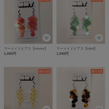
マーメイドピアス【momo】
マーメイドピアス【mint】
1,000円
1,000円
残り1点
残り1点