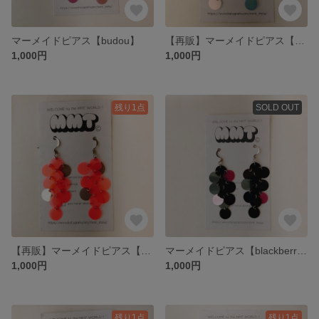
マーメイドピアス【budou】
【再販】マーメイドピアス【cider】
1,000円
1,000円
残り1点
SOLD OUT
【再販】マーメイドピアス【orange】
マーメイドピアス【blackberry】
1,000円
1,000円
残り1点
残り1点