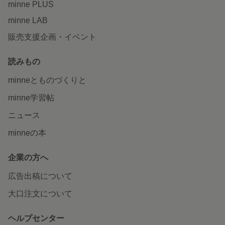
minne PLUS
minne LAB
販売支援企画・イベント
読みもの
minneとものづくりと
minne学習帖
ニュース
minneの本
企業の方へ
広告出稿について
大口注文について
ヘルプセンター