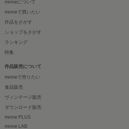
minneについて
minneで買いたい
作品をさがす
ショップをさがす
ランキング
特集
作品販売について
minneで売りたい
食品販売
ヴィンテージ販売
ダウンロード販売
minne PLUS
minne LAB