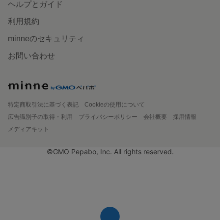
ヘルプとガイド
利用規約
minneのセキュリティ
お問い合わせ
特定商取引法に基づく表記
Cookieの使用について
広告識別子の取得・利用
プライバシーポリシー
会社概要
採用情報
メディアキット
©GMO Pepabo, Inc. All rights reserved.