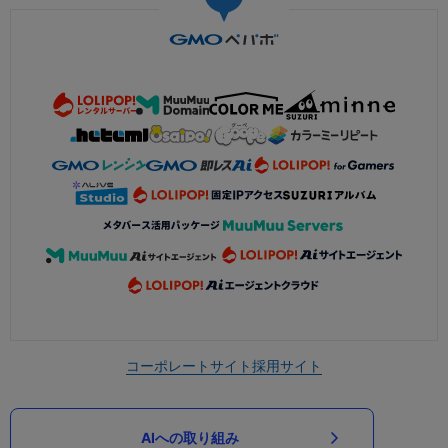
コーポレートサイト
採用サイト
AIへの取り組み