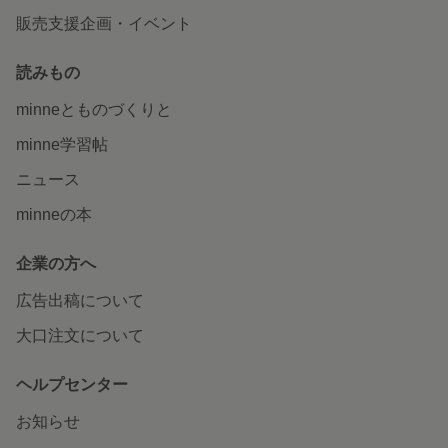
販売支援企画・イベント
読みもの
minneとものづくりと
minne学習帖
ニュース
minneの本
企業の方へ
広告出稿について
大口注文について
ヘルプセンター
お知らせ