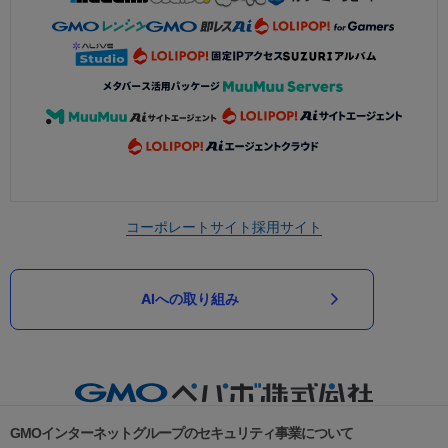
コーポレートサイト
採用サイト
AIへの取り組み
GMOインターネットグループのセキュリティ事業について