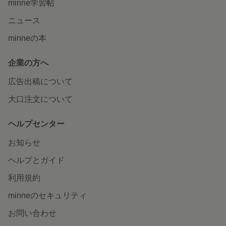
minne学習帖
ニュース
minneの本
企業の方へ
広告出稿について
大口注文について
ヘルプセンター
お知らせ
ヘルプとガイド
利用規約
minneのセキュリティ
お問い合わせ