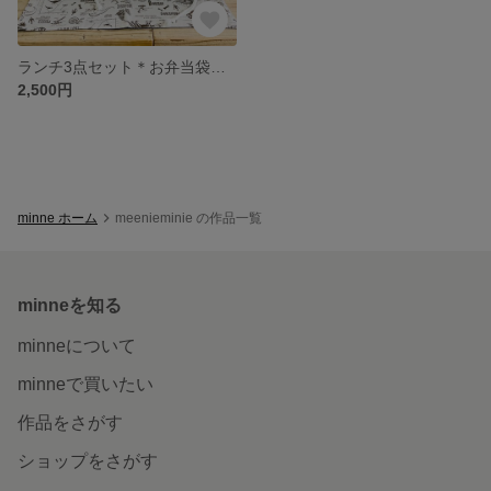
ランチ3点セット＊お弁当袋、コップ袋、ランチマット＊入園準備、入園グッズ、入学グッズ（幼稚園サイズ）［バイカラー、恐竜、男の子］
2,500円
minne ホーム
meenieminie の作品一覧
minneを知る
minneについて
minneで買いたい
作品をさがす
ショップをさがす