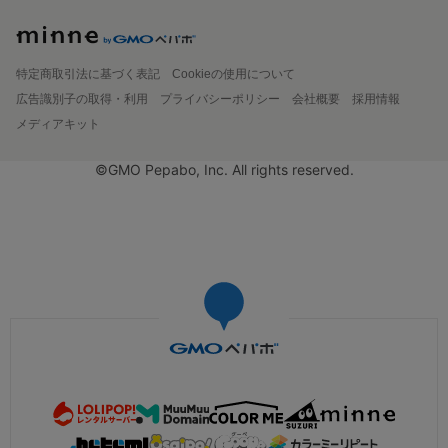
特定商取引法に基づく表記
Cookieの使用について
広告識別子の取得・利用
プライバシーポリシー
会社概要
採用情報
メディアキット
©GMO Pepabo, Inc. All rights reserved.