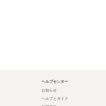
ヘルプセンター
お知らせ
ヘルプとガイド