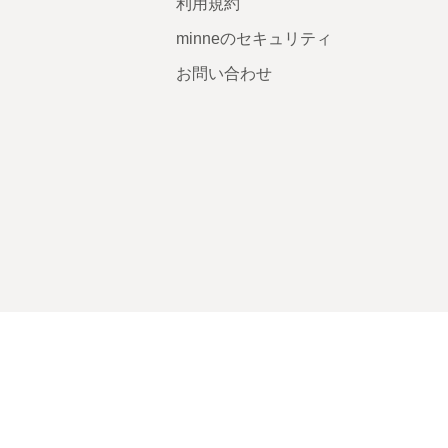
利用規約
minneのセキュリティ
お問い合わせ