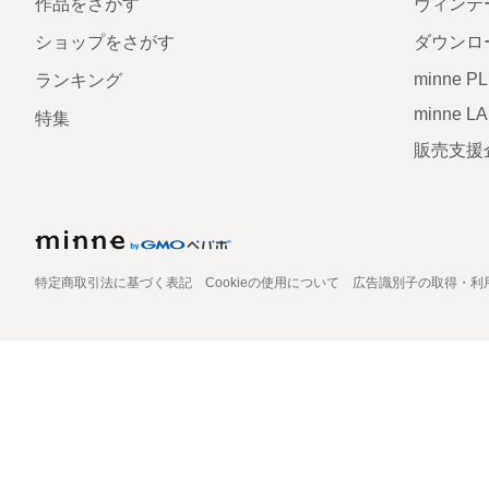
作品をさがす
ヴィンテ
ショップをさがす
ダウンロ
minne P
ランキング
minne L
特集
販売支援
特定商取引法に基づく表記
Cookieの使用について
広告識別子の取得・利