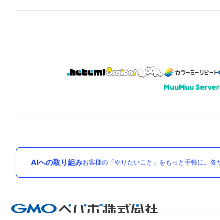
AIへの取り組み
お客様の「やりたいこと」をもっと手軽に。各サ