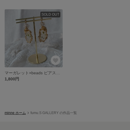
SOLD OUT
マーガレット×beads ピアス／イヤリング
1,800円
minne ホーム
fumu.S GALLERY の作品一覧