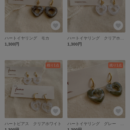
ハートイヤリング モカ
ハートイヤリング クリアホワイト
1,300円
1,300円
残り1点
残り1点
ハートピアス クリアホワイト
ハートイヤリング グレー グリーン
1,300円
1,300円