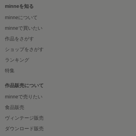
minneを知る
minneについて
minneで買いたい
作品をさがす
ショップをさがす
ランキング
特集
作品販売について
minneで売りたい
食品販売
ヴィンテージ販売
ダウンロード販売