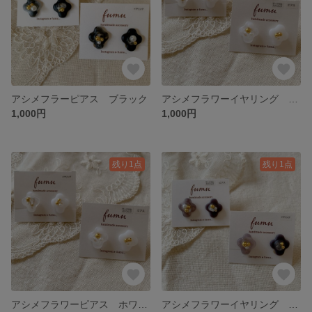
アシメフラーピアス ブラック
アシメフラワーイヤリング ホワイト
1,000円
1,000円
残り1点
残り1点
アシメフラワーピアス ホワイト
アシメフラワーイヤリング ブラウン