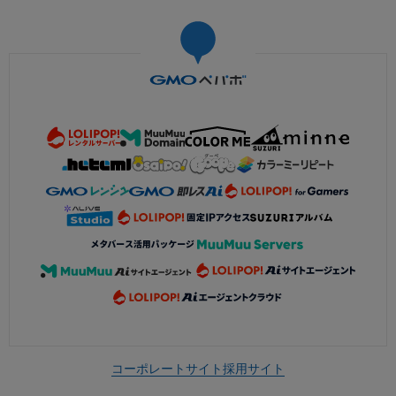
コーポレートサイト
採用サイト