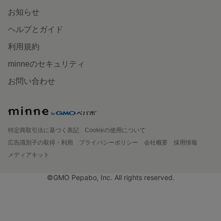
お知らせ
ヘルプとガイド
利用規約
minneのセキュリティ
お問い合わせ
特定商取引法に基づく表記
Cookieの使用について
広告識別子の取得・利用
プライバシーポリシー
会社概要
採用情報
メディアキット
©GMO Pepabo, Inc. All rights reserved.