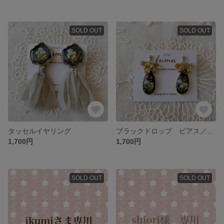
SOLD OUT
SOLD OUT
タッセルイヤリング
ブラックドロップ ピアス／イヤリング
1,700円
1,700円
SOLD OUT
SOLD OUT