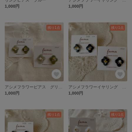
1,000円
1,000円
残り1点
残り1点
アシメフラワーピアス グリーン
アシメフラワーイヤリング ブラック
1,000円
1,000円
残り1点
残り1点