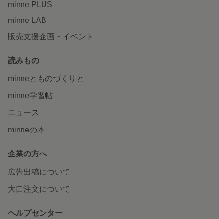
minne PLUS
minne LAB
販売支援企画・イベント
読みもの
minneとものづくりと
minne学習帖
ニュース
minneの本
企業の方へ
広告出稿について
大口注文について
ヘルプセンター