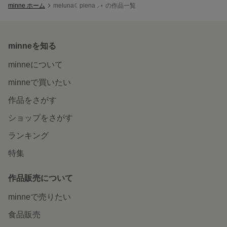
minne ホーム
meluna☾piena ⸝⋆ の作品一覧
minneを知る
minneについて
minneで買いたい
作品をさがす
ショップをさがす
ランキング
特集
作品販売について
minneで売りたい
食品販売