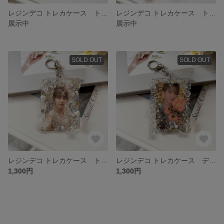
レジンデコ トレカケース トレカデコ 硬質 キーホルダー♡b8サイズ クリア ラメ オーロラ スパンコール
レジンデコ トレカケース トレカデコ 硬質 キーホルダー♡b8サイズ クリア ラメ オーロラ スパンコール
展示中
展示中
SOLD OUT
SOLD OUT
レジンデコ トレカケース トレカデコ 硬質 キーホルダー♡b8サイズ クリア ラメ オーロラ スパンコール
レジンデコ トレカケース デコケース 硬質ケース キーホルダー♡b8サイズ クリア スパンコール オーロラ ラメ
1,300円
1,300円