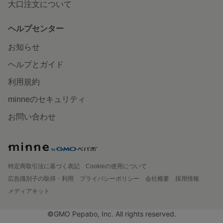
大口注文について
ヘルプセンター
お知らせ
ヘルプとガイド
利用規約
minneのセキュリティ
お問い合わせ
特定商取引法に基づく表記
Cookieの使用について
広告識別子の取得・利用
プライバシーポリシー
会社概要
採用情報
メディアキット
©GMO Pepabo, Inc. All rights reserved.