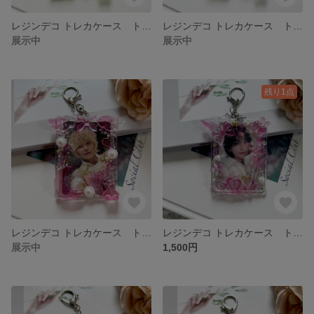
レジンデコ トレカケース トレカデコ 硬質 キーホルダー♡b8サイズ クリア ラメ オーロラ スパンコール
レジンデコ トレカケース トレカデコ 硬質 キーホルダー♡b8サイズ クリア ラメ オーロラ スパンコール
展示中
展示中
残り1点
レジンデコ トレカケース トレカデコ 硬質 キーホルダー♡b8サイズ クリア ラメ オーロラ スパンコール
レジンデコ トレカケース トレカデコ 硬質 キーホルダー♡b8サイズ クリア ラメ オーロラ スパンコール
展示中
1,500円