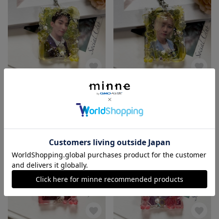
レジンデコ トレカケース トレカデコ 硬質 キーホルダー♡b8サイズ クリア ラメ オーロラ スパンコール
レジンデコ トレカケース トレカデコ 硬質 キーホルダー♡b8サイズ クリア ラメ オーロラ スパンコール
展示中
展示中