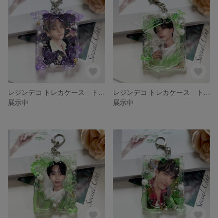
レジンデコ トレカケース トレカデコ 硬質 キーホルダー♡b8サイズ クリア ラメ オーロラ スパンコール
レジンデコ トレカケース トレカデコ 硬質 キーホルダー♡b8サイズ クリア ラメ オーロラ スパンコール
展示中
展示中