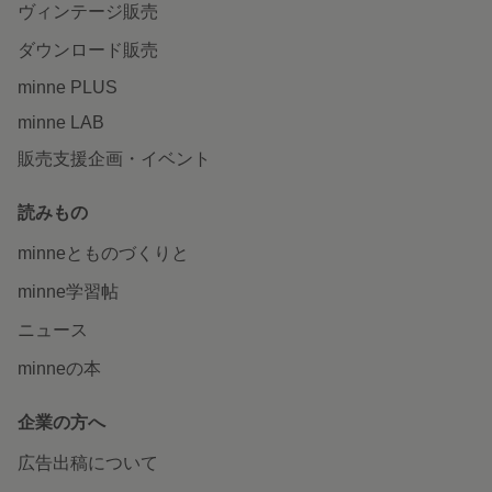
ヴィンテージ販売
ダウンロード販売
minne PLUS
minne LAB
販売支援企画・イベント
読みもの
minneとものづくりと
minne学習帖
ニュース
minneの本
企業の方へ
広告出稿について