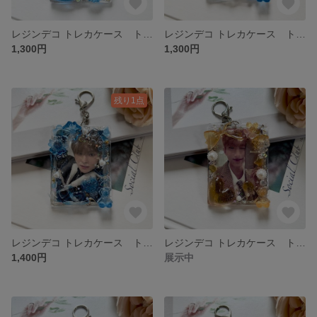
レジンデコ トレカケース トレカデコ 硬質 キーホルダー♡b8サイズ クリア ラメ オーロラ スパンコール
レジンデコ トレカケース トレカデコ 硬質 キーホルダー♡b8サイズ クリア ラメ オーロラ スパンコール
1,300円
1,300円
残り1点
レジンデコ トレカケース トレカデコ 硬質 キーホルダー♡b8サイズ クリア ラメ オーロラ スパンコール
レジンデコ トレカケース トレカデコ 硬質 キーホルダー♡b8サイズ クリア ラメ オーロラ スパンコール
1,400円
展示中