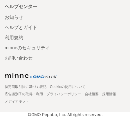
ヘルプセンター
お知らせ
ヘルプとガイド
利用規約
minneのセキュリティ
お問い合わせ
特定商取引法に基づく表記
Cookieの使用について
広告識別子の取得・利用
プライバシーポリシー
会社概要
採用情報
メディアキット
©GMO Pepabo, Inc. All rights reserved.