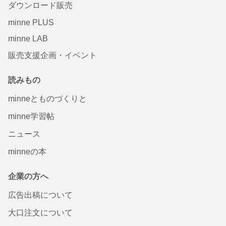
ダウンロード販売
minne PLUS
minne LAB
販売支援企画・イベント
読みもの
minneとものづくりと
minne学習帖
ニュース
minneの本
企業の方へ
広告出稿について
大口注文について