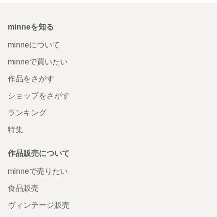
minneを知る
minneについて
minneで買いたい
作品をさがす
ショップをさがす
ランキング
特集
作品販売について
minneで売りたい
食品販売
ヴィンテージ販売