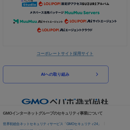
コーポレートサイト
採用サイト
AIへの取り組み
GMOインターネットグループのセキュリティ事業について
世界初総合ネットセキュリティサービス「GMOセキュリティ24」