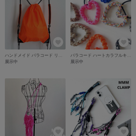
ハンドメイド パラコード リュック ナップサック カラーバッグ オレンジ ピンク ブルー グリーン ネオン
パラコード ハートカラフルキーホルダー
展示中
展示中