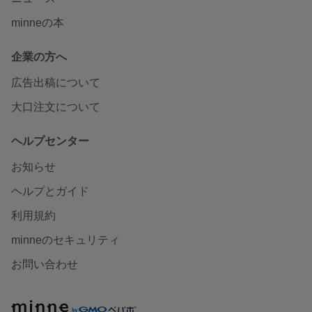
minneの本
企業の方へ
広告出稿について
大口注文について
ヘルプセンター
お知らせ
ヘルプとガイド
利用規約
minneのセキュリティ
お問い合わせ