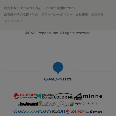
特定商取引法に基づく表記
Cookieの使用について
広告識別子の取得・利用
プライバシーポリシー
会社概要
採用情報
メディアキット
©GMO Pepabo, Inc. All rights reserved.