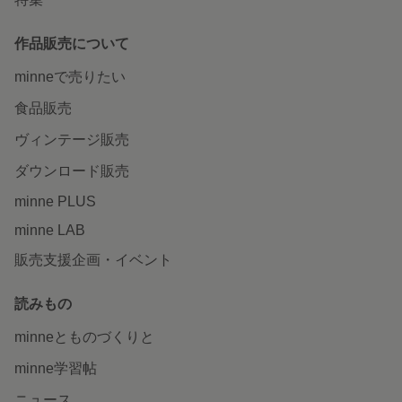
作品販売について
minneで売りたい
食品販売
ヴィンテージ販売
ダウンロード販売
minne PLUS
minne LAB
販売支援企画・イベント
読みもの
minneとものづくりと
minne学習帖
ニュース