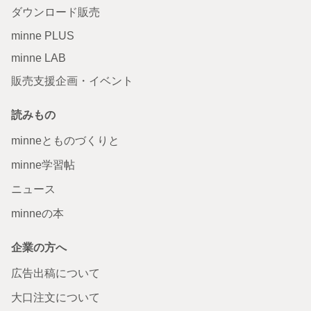
ダウンロード販売
minne PLUS
minne LAB
販売支援企画・イベント
読みもの
minneとものづくりと
minne学習帖
ニュース
minneの本
企業の方へ
広告出稿について
大口注文について