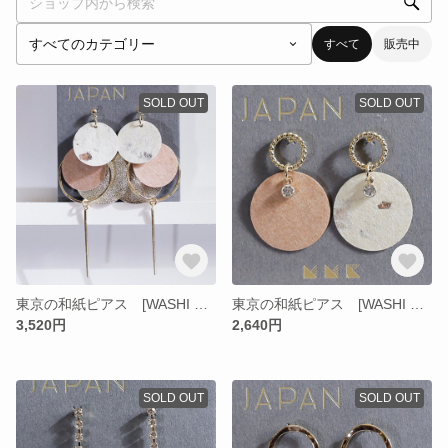
すべて
販売中
SOLD OUT
SOLD OUT
東京の和紙ピアス [WASHI FROM TOKYO JAPAN] A01
東京の和紙ピアス [WASHI FROM TOKYO JAPAN] C03
3,520円
2,640円
SOLD OUT
SOLD OUT