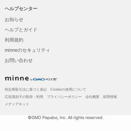
ヘルプセンター
お知らせ
ヘルプとガイド
利用規約
minneのセキュリティ
お問い合わせ
特定商取引法に基づく表記
Cookieの使用について
広告識別子の取得・利用
プライバシーポリシー
会社概要
採用情報
メディアキット
©GMO Pepabo, Inc. All rights reserved.