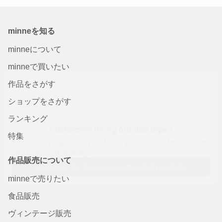
minneを知る
minneについて
minneで買いたい
作品をさがす
ショップをさがす
ランキング
特集
作品販売について
minneで売りたい
食品販売
ヴィンテージ販売