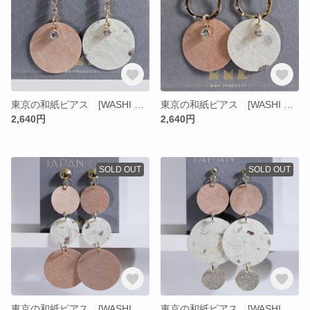
東京の和紙ピアス [WASHI FROM TOKYO JAPAN] C02
東京の和紙ピアス [WASHI FROM TOKYO JAPAN] C01
2,640円
2,640円
SOLD OUT
SOLD OUT
東京の和紙ピアス [WASHI FROM TOKYO JAPAN] B03
東京の和紙ピアス [WASHI FROM TOKYO JAPAN] B02