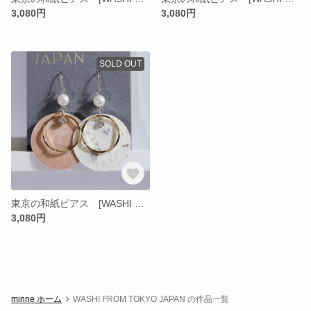
3,080円
3,080円
SOLD OUT
東京の和紙ピアス [WASHI FROM TOKYO JAPAN] B01
3,080円
minne ホーム
WASHI FROM TOKYO JAPAN の作品一覧