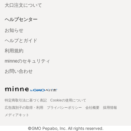
大口注文について
ヘルプセンター
お知らせ
ヘルプとガイド
利用規約
minneのセキュリティ
お問い合わせ
特定商取引法に基づく表記
Cookieの使用について
広告識別子の取得・利用
プライバシーポリシー
会社概要
採用情報
メディアキット
©GMO Pepabo, Inc. All rights reserved.