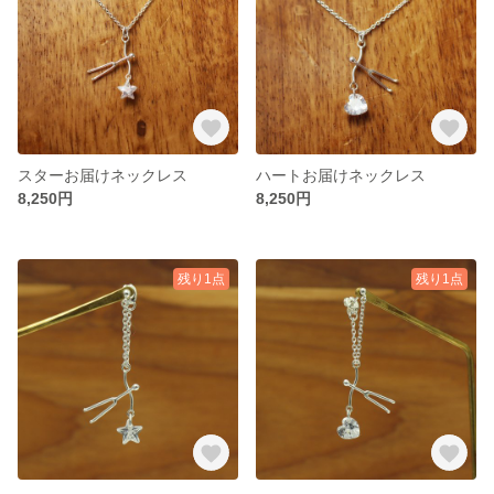
スターお届けネックレス
ハートお届けネックレス
8,250円
8,250円
残り1点
残り1点