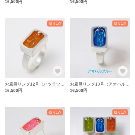
16,500円
16,500円
残り1点
残り1点
お風呂リング12号（ハツラツオレンジ/キラキラ)
お風呂リング10号（アオハルブルー）
16,500円
16,500円
残り1点
残り1点