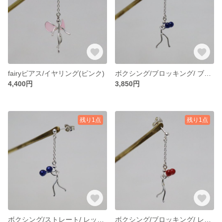
fairyピアス/イヤリング(ピンク)
ボクシング/ブロッキング/ ブルーピアス(イヤリング)
4,400円
3,850円
残り1点
残り1点
ボクシング/ストレート/ レッドピアス(イヤリング)
ボクシング/ブロッキング/ レッドピアス(イヤリング)