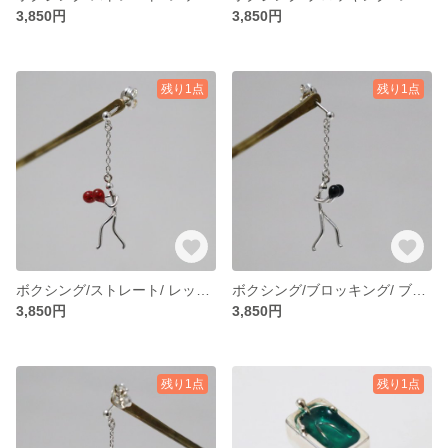
3,850円
3,850円
残り1点
残り1点
ボクシング/ストレート/ レッドピアス(イヤリング)
ボクシング/ブロッキング/ ブラックピアス(イヤリング)
3,850円
3,850円
残り1点
残り1点