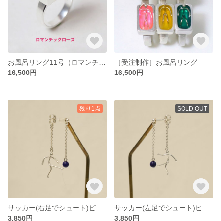
お風呂リング11号（ロマンチックローズ）
［受注制作］お風呂リング
16,500円
16,500円
残り1点
SOLD OUT
サッカー(右足でシュート)ピアス/イヤリング
サッカー(左足でシュート)ピアス/イヤリング
3,850円
3,850円