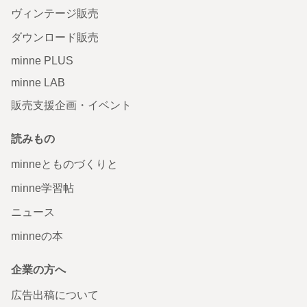
ヴィンテージ販売
ダウンロード販売
minne PLUS
minne LAB
販売支援企画・イベント
読みもの
minneとものづくりと
minne学習帖
ニュース
minneの本
企業の方へ
広告出稿について