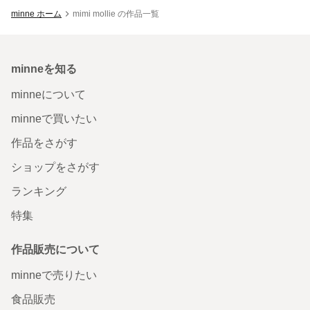
minne ホーム
mimi mollie の作品一覧
minneを知る
minneについて
minneで買いたい
作品をさがす
ショップをさがす
ランキング
特集
作品販売について
minneで売りたい
食品販売