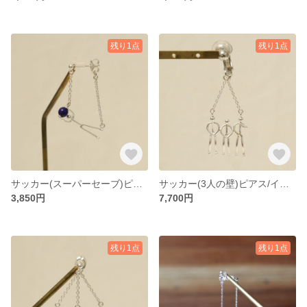
残り1点
残り1点
サッカー(スーパーセーブ)ピアス/イヤリング
サッカー(3人の壁)ピアス/イヤリング
3,850円
7,700円
残り1点
残り1点