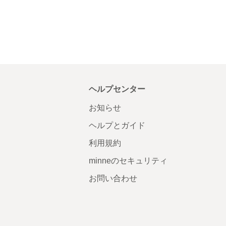
ヘルプセンター
お知らせ
ヘルプとガイド
利用規約
minneのセキュリティ
お問い合わせ