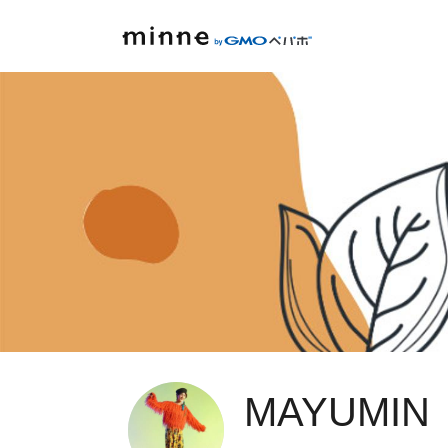
MAYUMIN