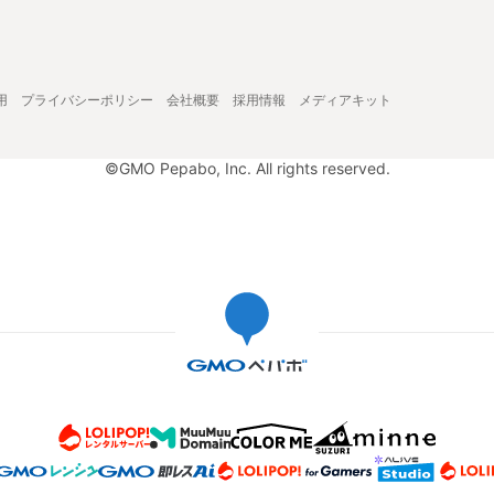
用
プライバシーポリシー
会社概要
採用情報
メディアキット
©GMO Pepabo, Inc. All rights reserved.