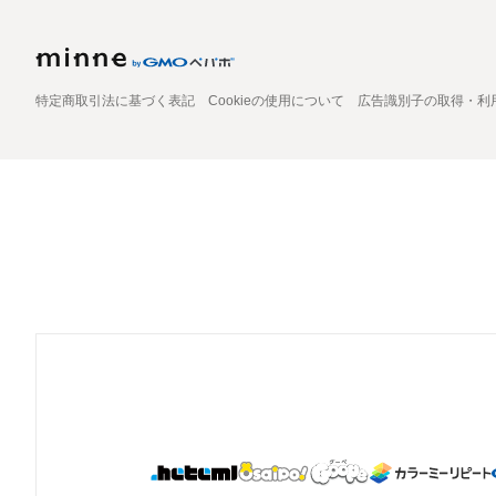
特定商取引法に基づく表記
Cookieの使用について
広告識別子の取得・利