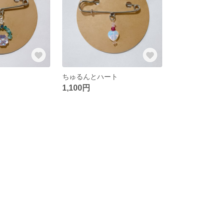
ちゅるんとハート
1,100円