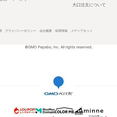
大口注文について
用
プライバシーポリシー
会社概要
採用情報
メディアキット
©GMO Pepabo, Inc. All rights reserved.