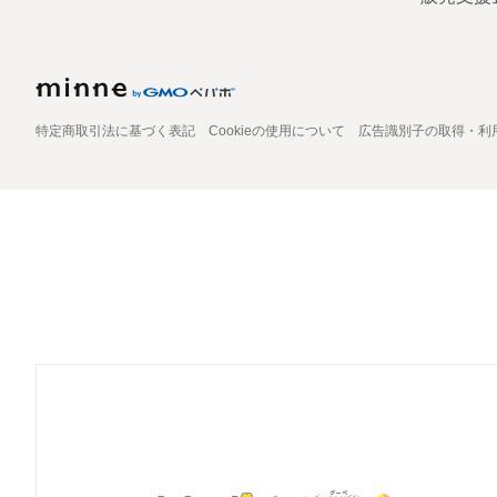
特定商取引法に基づく表記
Cookieの使用について
広告識別子の取得・利