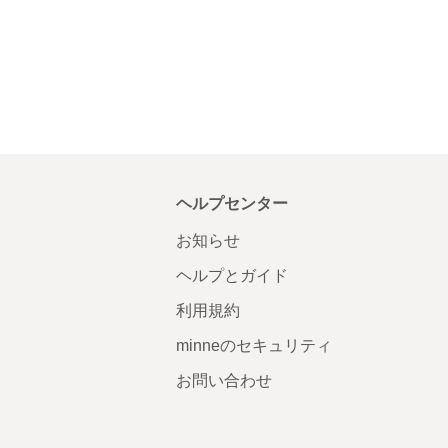
ヘルプセンター
お知らせ
ヘルプとガイド
利用規約
minneのセキュリティ
お問い合わせ