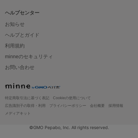
ヘルプセンター
お知らせ
ヘルプとガイド
利用規約
minneのセキュリティ
お問い合わせ
特定商取引法に基づく表記
Cookieの使用について
広告識別子の取得・利用
プライバシーポリシー
会社概要
採用情報
メディアキット
©GMO Pepabo, Inc. All rights reserved.