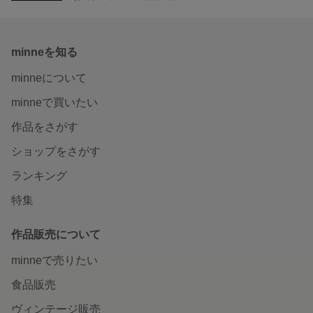
minneを知る
minneについて
minneで買いたい
作品をさがす
ショップをさがす
ランキング
特集
作品販売について
minneで売りたい
食品販売
ヴィンテージ販売