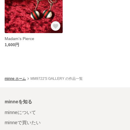
Madam's Pierce
1,600円
minne ホーム
MM9722'S GALLERY の作品一覧
minneを知る
minneについて
minneで買いたい