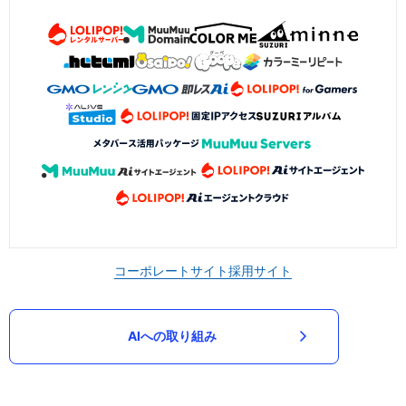
コーポレートサイト
採用サイト
AIへの取り組み