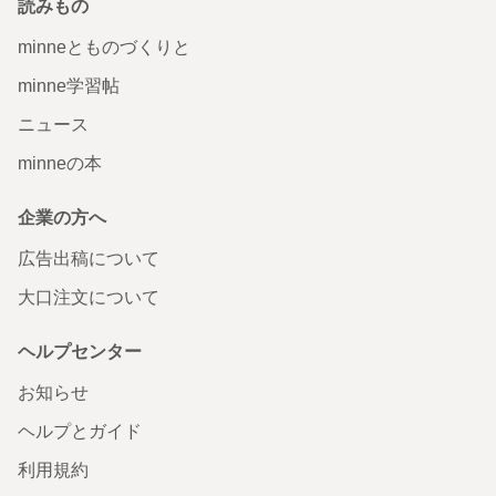
読みもの
minneとものづくりと
minne学習帖
ニュース
minneの本
企業の方へ
広告出稿について
大口注文について
ヘルプセンター
お知らせ
ヘルプとガイド
利用規約