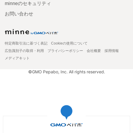
minneのセキュリティ
お問い合わせ
特定商取引法に基づく表記
Cookieの使用について
広告識別子の取得・利用
プライバシーポリシー
会社概要
採用情報
メディアキット
©GMO Pepabo, Inc. All rights reserved.