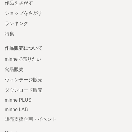
作品をさがす
ショップをさがす
ランキング
特集
作品販売について
minneで売りたい
食品販売
ヴィンテージ販売
ダウンロード販売
minne PLUS
minne LAB
販売支援企画・イベント