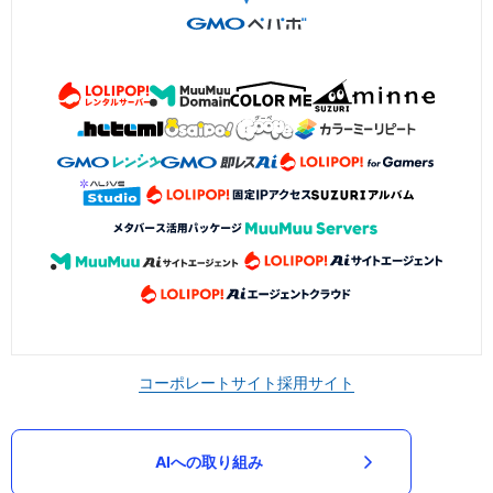
コーポレートサイト
採用サイト
AIへの取り組み