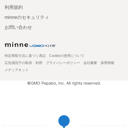
利用規約
minneのセキュリティ
お問い合わせ
特定商取引法に基づく表記
Cookieの使用について
広告識別子の取得・利用
プライバシーポリシー
会社概要
採用情報
メディアキット
©GMO Pepabo, Inc. All rights reserved.