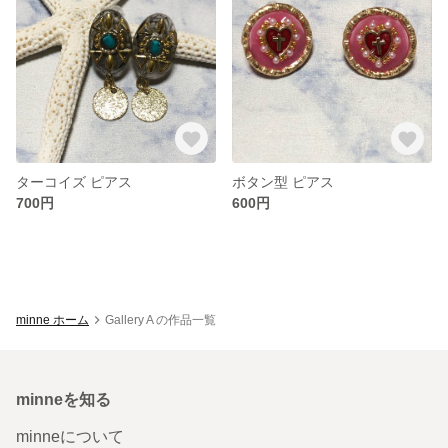
ターコイズ ピアス
ボタン型 ピアス
700円
600円
minne ホーム
Gallery A の作品一覧
minneを知る
minneについて