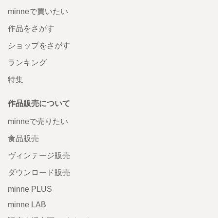
minneで買いたい
作品をさがす
ショップをさがす
ランキング
特集
作品販売について
minneで売りたい
食品販売
ヴィンテージ販売
ダウンロード販売
minne PLUS
minne LAB