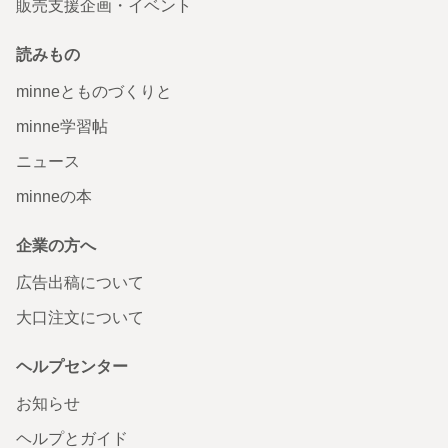
販売支援企画・イベント
読みもの
minneとものづくりと
minne学習帖
ニュース
minneの本
企業の方へ
広告出稿について
大口注文について
ヘルプセンター
お知らせ
ヘルプとガイド