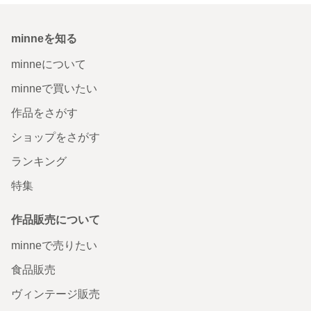
minneを知る
minneについて
minneで買いたい
作品をさがす
ショップをさがす
ランキング
特集
作品販売について
minneで売りたい
食品販売
ヴィンテージ販売