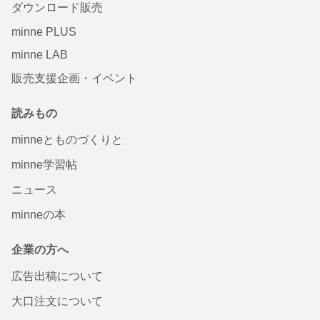
ダウンロード販売
minne PLUS
minne LAB
販売支援企画・イベント
読みもの
minneとものづくりと
minne学習帖
ニュース
minneの本
企業の方へ
広告出稿について
大口注文について