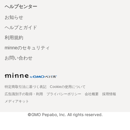
ヘルプセンター
お知らせ
ヘルプとガイド
利用規約
minneのセキュリティ
お問い合わせ
特定商取引法に基づく表記
Cookieの使用について
広告識別子の取得・利用
プライバシーポリシー
会社概要
採用情報
メディアキット
©GMO Pepabo, Inc. All rights reserved.