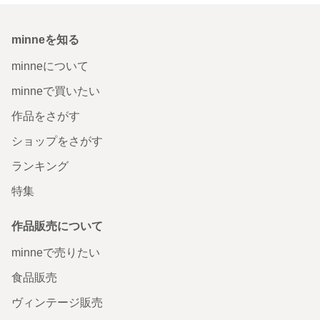
minneを知る
minneについて
minneで買いたい
作品をさがす
ショップをさがす
ランキング
特集
作品販売について
minneで売りたい
食品販売
ヴィンテージ販売