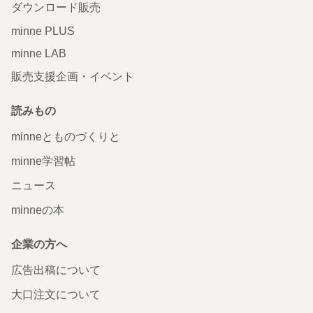
ダウンロード販売
minne PLUS
minne LAB
販売支援企画・イベント
読みもの
minneとものづくりと
minne学習帖
ニュース
minneの本
企業の方へ
広告出稿について
大口注文について