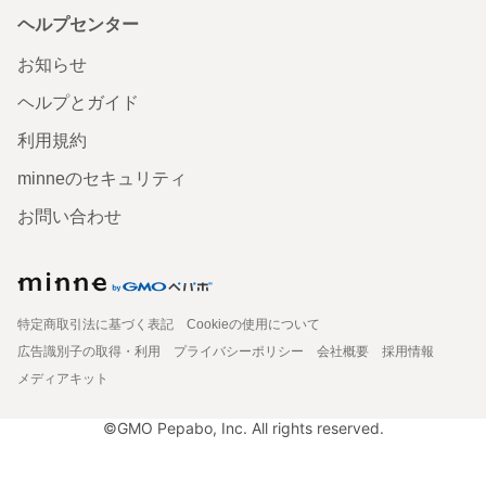
ヘルプセンター
お知らせ
ヘルプとガイド
利用規約
minneのセキュリティ
お問い合わせ
特定商取引法に基づく表記
Cookieの使用について
広告識別子の取得・利用
プライバシーポリシー
会社概要
採用情報
メディアキット
©GMO Pepabo, Inc. All rights reserved.