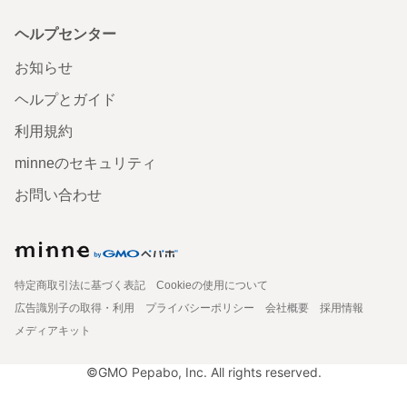
ヘルプセンター
お知らせ
ヘルプとガイド
利用規約
minneのセキュリティ
お問い合わせ
特定商取引法に基づく表記
Cookieの使用について
広告識別子の取得・利用
プライバシーポリシー
会社概要
採用情報
メディアキット
©GMO Pepabo, Inc. All rights reserved.