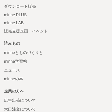
ダウンロード販売
minne PLUS
minne LAB
販売支援企画・イベント
読みもの
minneとものづくりと
minne学習帖
ニュース
minneの本
企業の方へ
広告出稿について
大口注文について