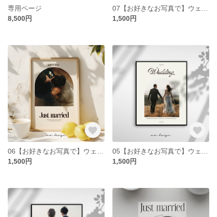
専用ページ
07【お好きなお写真で】ウェディング | ウェルカムボード | 結婚式 | サイズ選択可能
8,500円
1,500円
06【お好きなお写真で】ウェディング | ウェルカムボード | 結婚式 | サイズ選択可能
05【お好きなお写真で】ウェディング | ウェルカムボード | 結婚式 | サイズ選択可能
1,500円
1,500円