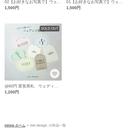
02【お好きなお写真で】ウェディング | ウェルカムボード | 結婚式 | サイズ選択可能
01【お好きなお写真で】ウェディング | ウェルカムボード | 結婚式 | サイズ選択可能
1,500円
1,500円
SOLD OUT
@60円 変形席札 ウェディング | 結婚式 |
1,200円
minne ホーム
mm design. の作品一覧