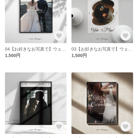
04【お好きなお写真で】ウェディング | ウェルカムボード | 結婚式 | サイズ選択可能
03【お好きなお写真で】ウェディング | ウェルカムボード | 結婚式 | サイズ選択可能
1,500円
1,500円