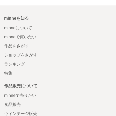
minneを知る
minneについて
minneで買いたい
作品をさがす
ショップをさがす
ランキング
特集
作品販売について
minneで売りたい
食品販売
ヴィンテージ販売