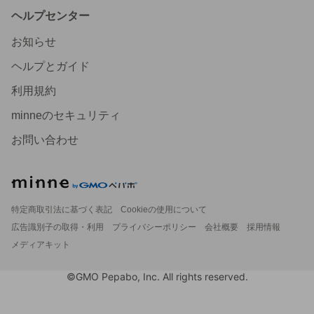
ヘルプセンター
お知らせ
ヘルプとガイド
利用規約
minneのセキュリティ
お問い合わせ
特定商取引法に基づく表記
Cookieの使用について
広告識別子の取得・利用
プライバシーポリシー
会社概要
採用情報
メディアキット
©GMO Pepabo, Inc. All rights reserved.