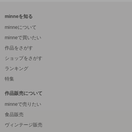
minneを知る
minneについて
minneで買いたい
作品をさがす
ショップをさがす
ランキング
特集
作品販売について
minneで売りたい
食品販売
ヴィンテージ販売