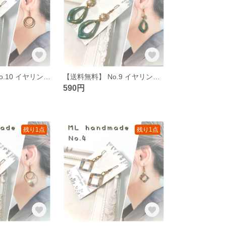
【送料無料】 No.10 イヤリング ピアス ハンドメイド イアリング ピヤス
【送料無料】 No.9 イヤリング ピアス ハンドメイド イアリング ピヤス
590円
残り1点
残り1点