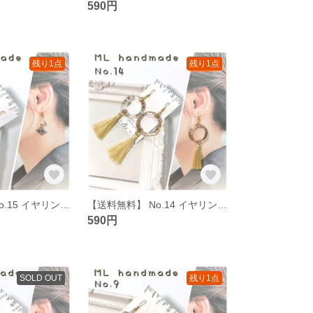
590円
残り1点
残り1点
【送料無料】 No.15 イヤリング ピアス ハンドメイド イアリング ピヤス
【送料無料】 No.14 イヤリング ピアス ハンドメイド イアリング ピヤス
590円
SOLD OUT
残り1点