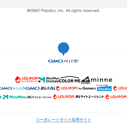
©GMO Pepabo, Inc. All rights reserved.
コーポレートサイト
採用サイト