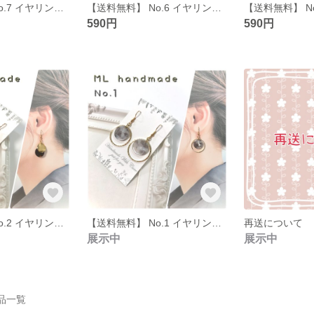
【送料無料】 No.7 イヤリング ピアス ハンドメイド イアリング ピヤス
【送料無料】 No.6 イヤリング ピアス ハンドメイド イアリング ピヤス
590円
590円
【送料無料】 No.2 イヤリング ピアス ハンドメイド イアリング ピヤス
【送料無料】 No.1 イヤリング ピアス ハンドメイド イアリング ピヤス
再送について
展示中
展示中
作品一覧