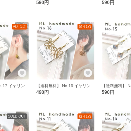
590円
590円
残り1点
残り1点
【送料無料】 No.17 イヤリング ピアス ハンドメイド イアリング ピヤス
【送料無料】 No.16 イヤリング ピアス ハンドメイド イアリング ピヤス
490円
590円
SOLD OUT
残り1点