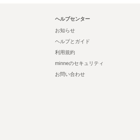
ヘルプセンター
お知らせ
ヘルプとガイド
利用規約
minneのセキュリティ
お問い合わせ