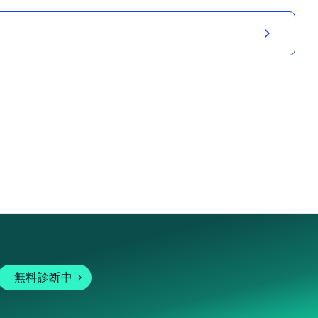
無料診断中