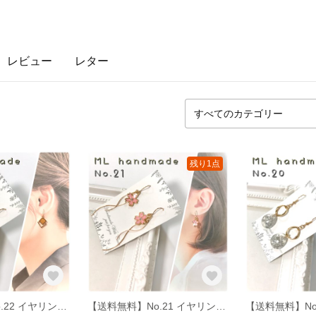
レビュー
レター
残り1点
【送料無料】No.22 イヤリング ピアス ハンドメイド イアリング ピヤス
【送料無料】No.21 イヤリング ピアス ハンドメイド イアリング ピヤス