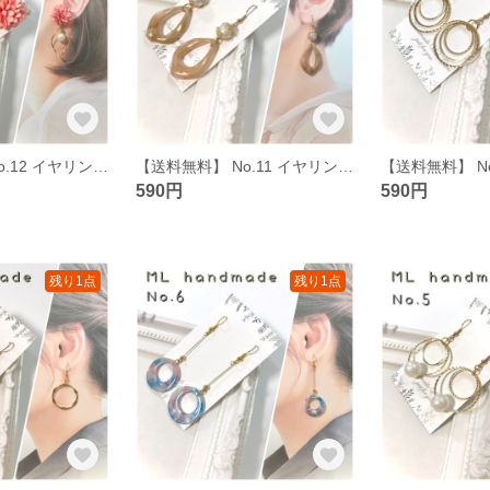
【送料無料】 No.12 イヤリング ピアス ハンドメイド イアリング ピヤス 2way
【送料無料】 No.11 イヤリング ピアス ハンドメイド イアリング ピヤス
590円
590円
残り1点
残り1点