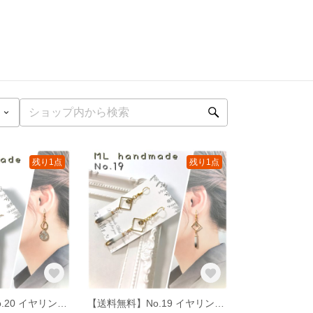
残り1点
残り1点
【送料無料】No.20 イヤリング ピアス ハンドメイド イアリング ピヤス
【送料無料】No.19 イヤリング ピアス ハンドメイド イアリング ピヤス