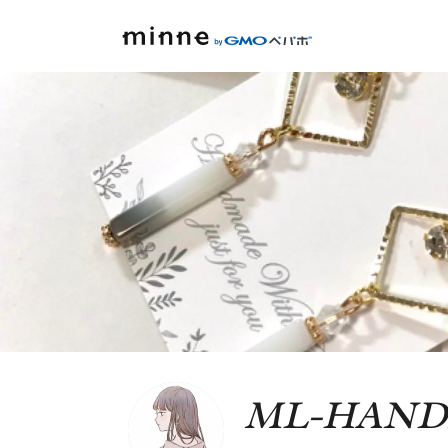
ML-HAND