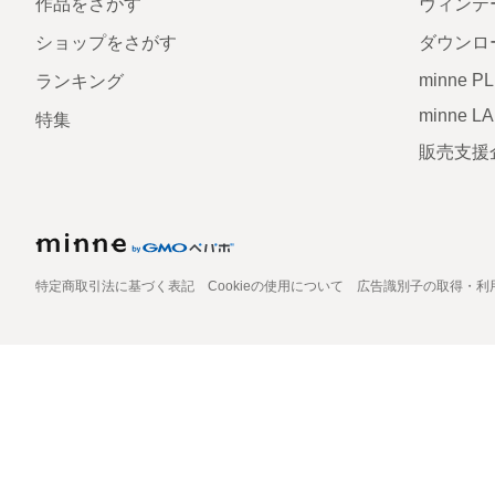
作品をさがす
ヴィンテ
ショップをさがす
ダウンロ
minne P
ランキング
minne L
特集
販売支援
特定商取引法に基づく表記
Cookieの使用について
広告識別子の取得・利