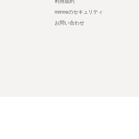
利用規約
minneのセキュリティ
お問い合わせ