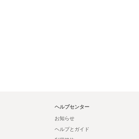
ヘルプセンター
お知らせ
ヘルプとガイド