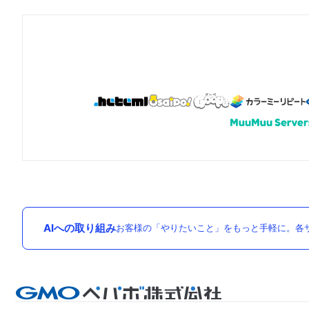
AIへの取り組み
お客様の「やりたいこと」をもっと手軽に。各サ