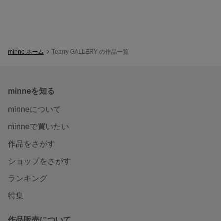
minne ホーム
Tearry GALLERY の作品一覧
minneを知る
minneについて
minneで買いたい
作品をさがす
ショップをさがす
ランキング
特集
作品販売について