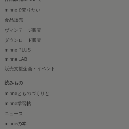
minneで売りたい
食品販売
ヴィンテージ販売
ダウンロード販売
minne PLUS
minne LAB
販売支援企画・イベント
読みもの
minneとものづくりと
minne学習帖
ニュース
minneの本