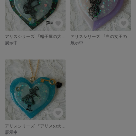
アリスシリーズ 『帽子屋の大粒ハートペンダント』
アリスシリーズ 『白の女王の大粒ハートペンダント』
展示中
展示中
アリスシリーズ 『アリスの大粒ハートペンダント』
展示中