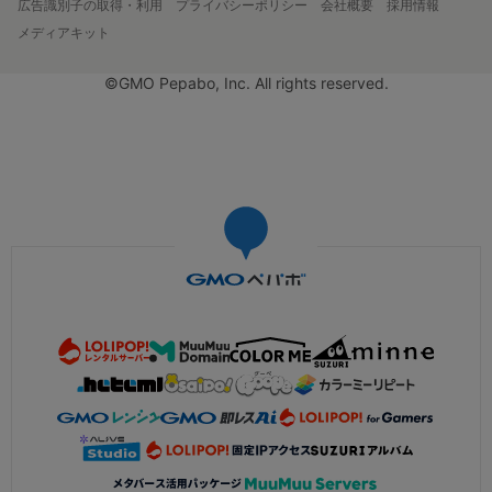
広告識別子の取得・利用
プライバシーポリシー
会社概要
採用情報
メディアキット
©GMO Pepabo, Inc. All rights reserved.