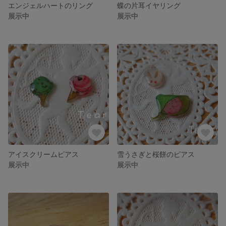
エンジェルハートのリング
蝶の片耳イヤリング
展示中
展示中
アイスクリームピアス
雪うさぎと桜餅のピアス
展示中
展示中