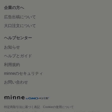
企業の方へ
広告出稿について
大口注文について
ヘルプセンター
お知らせ
ヘルプとガイド
利用規約
minneのセキュリティ
お問い合わせ
特定商取引法に基づく表記
Cookieの使用について