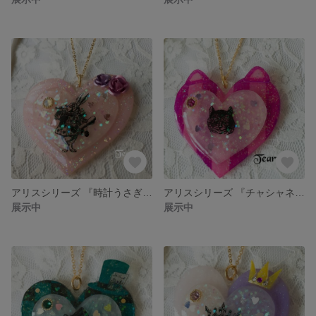
アリスシリーズ 『時計うさぎの大粒ハートペンダント』
アリスシリーズ 『チャシャネコの大粒ハートペンダント』
展示中
展示中