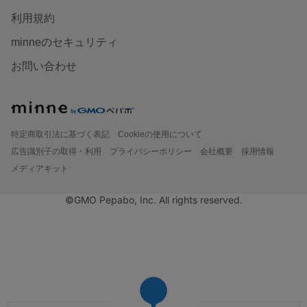
利用規約
minneのセキュリティ
お問い合わせ
特定商取引法に基づく表記
Cookieの使用について
広告識別子の取得・利用
プライバシーポリシー
会社概要
採用情報
メディアキット
©GMO Pepabo, Inc. All rights reserved.