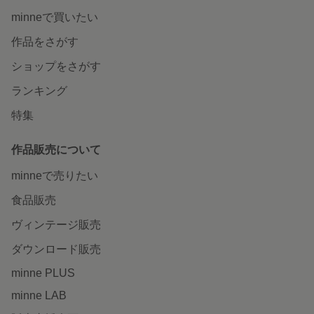
minneで買いたい
作品をさがす
ショップをさがす
ランキング
特集
作品販売について
minneで売りたい
食品販売
ヴィンテージ販売
ダウンロード販売
minne PLUS
minne LAB