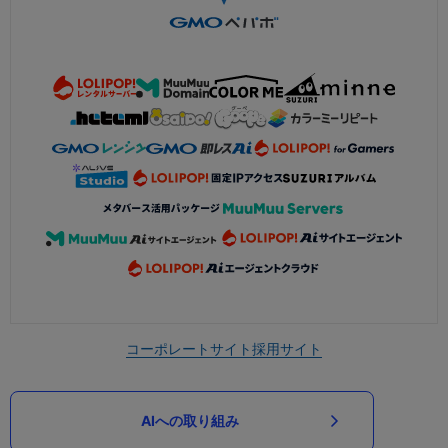
コーポレートサイト
採用サイト
AIへの取り組み