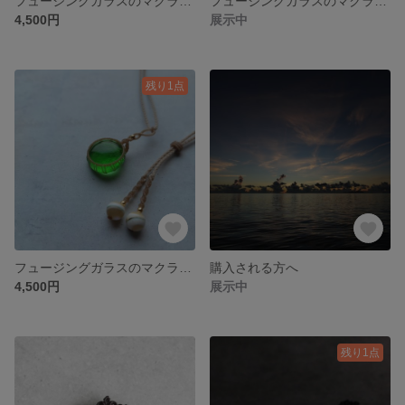
フュージングガラスのマクラメペンダント
フュージングガラスのマクラメペンダント
4,500円
展示中
残り1点
フュージングガラスのマクラメペンダント
購入される方へ
4,500円
展示中
残り1点