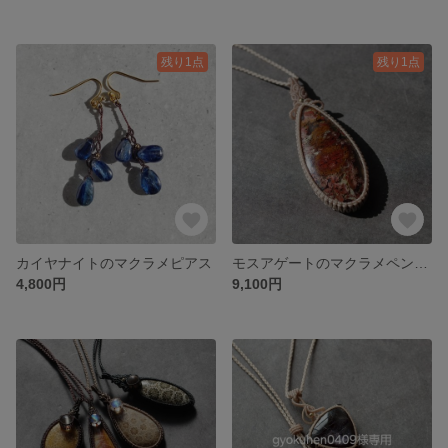
残り1点
残り1点
カイヤナイトのマクラメピアス
モスアゲートのマクラメペンダント
4,800円
9,100円