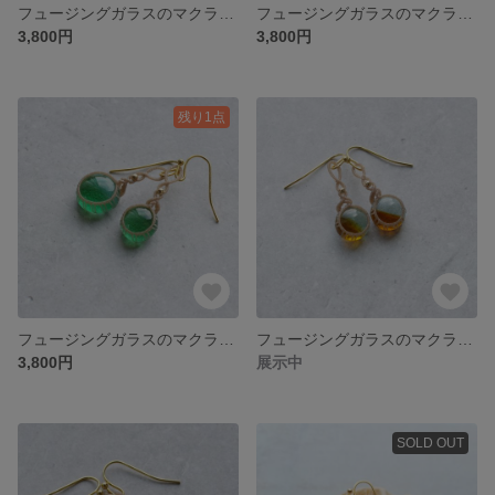
フュージングガラスのマクラメピアス
フュージングガラスのマクラメピアス
3,800円
3,800円
残り1点
フュージングガラスのマクラメピアス
フュージングガラスのマクラメピアス
3,800円
展示中
SOLD OUT