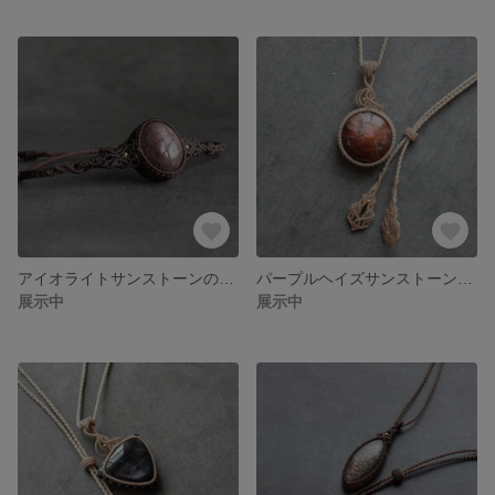
アイオライトサンストーンのマクラメブレスレット
パープルヘイズサンストーンのマクラメペンダント
展示中
展示中