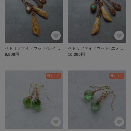
ペトリファイドウッド×レインボームーンストーンのマクラメペンダント
ペトリファイドウッド×エメラルドのマクラメペンダント
9,800円
10,300円
残り1点
残り1点