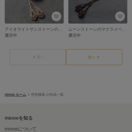
アイオライトサンストーンのマクラメペンダント
ムーンストーンのマクラメペンダント
展示中
展示中
前へ
次へ
minne ホーム
空色模様 の作品一覧
minneを知る
minneについて