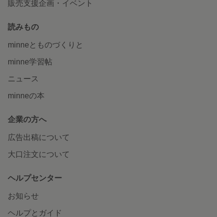
販売支援企画・イベント
読みもの
minneとものづくりと
minne学習帖
ニュース
minneの本
企業の方へ
広告出稿について
大口注文について
ヘルプセンター
お知らせ
ヘルプとガイド