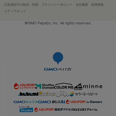
広告識別子の取得・利用
プライバシーポリシー
会社概要
採用情報
メディアキット
©GMO Pepabo, Inc. All rights reserved.