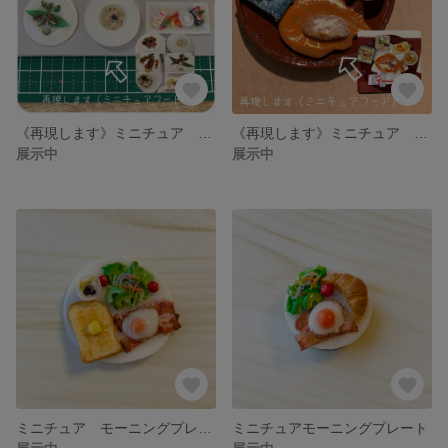
《再現します》ミニチュア オーダーメイド
《再現します》ミニチュア オーダーメイド
展示中
展示中
ミニチュア モーニングプレート
ミニチュアモーニングプレート