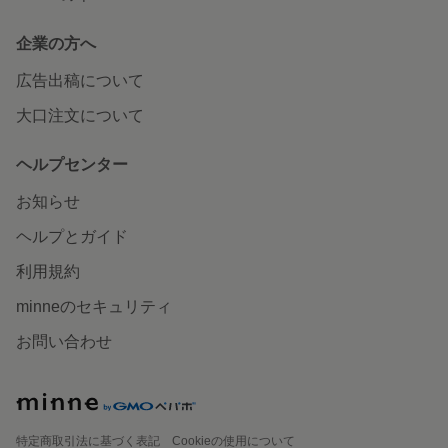
企業の方へ
広告出稿について
大口注文について
ヘルプセンター
お知らせ
ヘルプとガイド
利用規約
minneのセキュリティ
お問い合わせ
特定商取引法に基づく表記
Cookieの使用について