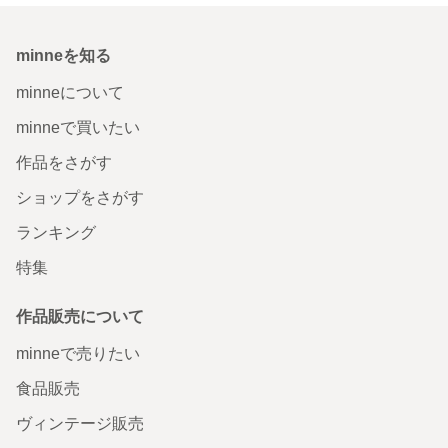
minneを知る
minneについて
minneで買いたい
作品をさがす
ショップをさがす
ランキング
特集
作品販売について
minneで売りたい
食品販売
ヴィンテージ販売