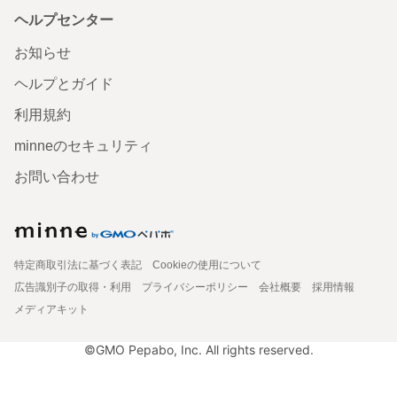
ヘルプセンター
お知らせ
ヘルプとガイド
利用規約
minneのセキュリティ
お問い合わせ
特定商取引法に基づく表記
Cookieの使用について
広告識別子の取得・利用
プライバシーポリシー
会社概要
採用情報
メディアキット
©GMO Pepabo, Inc. All rights reserved.