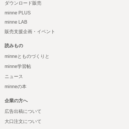
ダウンロード販売
minne PLUS
minne LAB
販売支援企画・イベント
読みもの
minneとものづくりと
minne学習帖
ニュース
minneの本
企業の方へ
広告出稿について
大口注文について