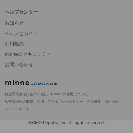
ヘルプセンター
お知らせ
ヘルプとガイド
利用規約
minneのセキュリティ
お問い合わせ
特定商取引法に基づく表記
Cookieの使用について
広告識別子の取得・利用
プライバシーポリシー
会社概要
採用情報
メディアキット
©GMO Pepabo, Inc. All rights reserved.