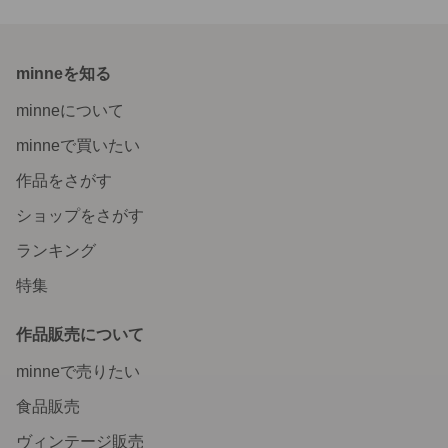
minneを知る
minneについて
minneで買いたい
作品をさがす
ショップをさがす
ランキング
特集
作品販売について
minneで売りたい
食品販売
ヴィンテージ販売