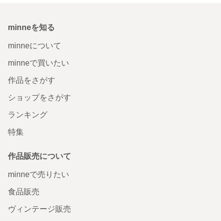
minneを知る
minneについて
minneで買いたい
作品をさがす
ショップをさがす
ランキング
特集
作品販売について
minneで売りたい
食品販売
ヴィンテージ販売