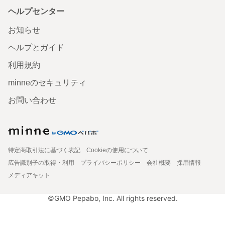
ヘルプセンター
お知らせ
ヘルプとガイド
利用規約
minneのセキュリティ
お問い合わせ
特定商取引法に基づく表記
Cookieの使用について
広告識別子の取得・利用
プライバシーポリシー
会社概要
採用情報
メディアキット
©GMO Pepabo, Inc. All rights reserved.