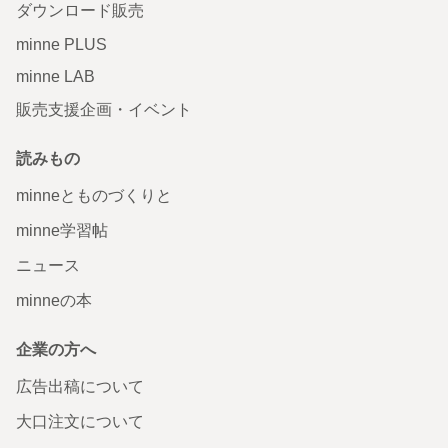
ダウンロード販売
minne PLUS
minne LAB
販売支援企画・イベント
読みもの
minneとものづくりと
minne学習帖
ニュース
minneの本
企業の方へ
広告出稿について
大口注文について