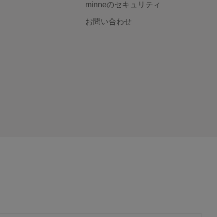
minneのセキュリティ
お問い合わせ