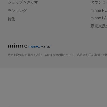
ショップをさがす
ダウンロ
minne P
ランキング
minne L
特集
販売支援
特定商取引法に基づく表記
Cookieの使用について
広告識別子の取得・利