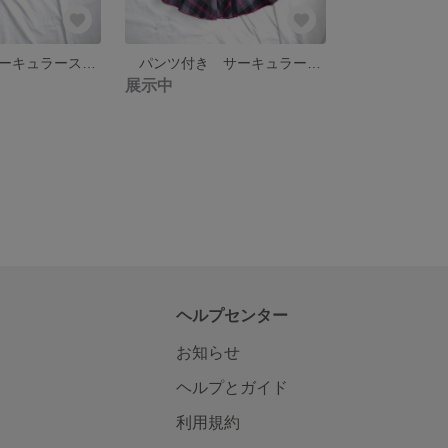
パンツ付き サーキュラースカート
パンツ付き サーキュラースカート ピンク
展示中
ヘルプセンター
お知らせ
ヘルプとガイド
利用規約