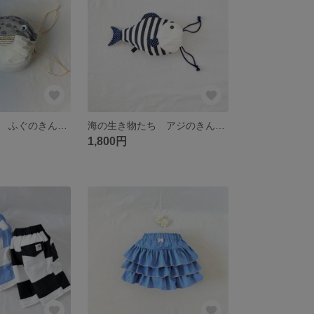
海の生き物たち ふぐのきんちゃく袋
海の生き物たち アジのきんちゃく袋
1,800円