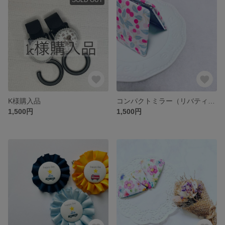
K様購入品
コンパクトミラー（リバティー）
1,500円
1,500円