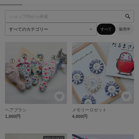
すべて
販売中
ヘアブラシ
メモリーロゼット
1,000円
4,000円
SOLD OUT