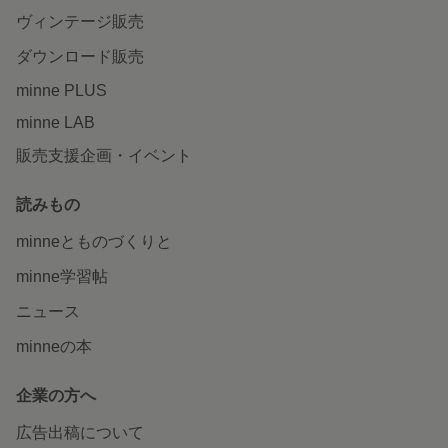
ヴィンテージ販売
ダウンロード販売
minne PLUS
minne LAB
販売支援企画・イベント
読みもの
minneとものづくりと
minne学習帖
ニュース
minneの本
企業の方へ
広告出稿について