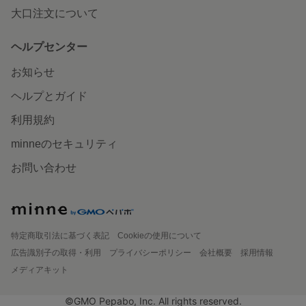
大口注文について
ヘルプセンター
お知らせ
ヘルプとガイド
利用規約
minneのセキュリティ
お問い合わせ
特定商取引法に基づく表記
Cookieの使用について
広告識別子の取得・利用
プライバシーポリシー
会社概要
採用情報
メディアキット
©GMO Pepabo, Inc. All rights reserved.