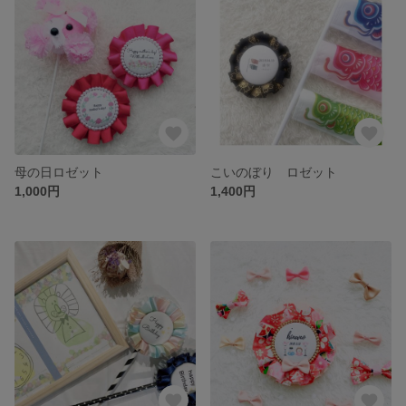
母の日ロゼット
こいのぼり ロゼット
1,000円
1,400円