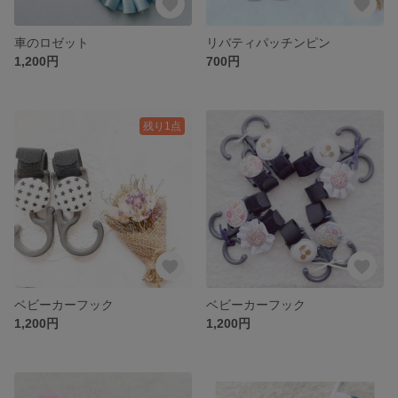
車のロゼット
リバティパッチンピン
1,200円
700円
残り1点
ベビーカーフック
ベビーカーフック
1,200円
1,200円