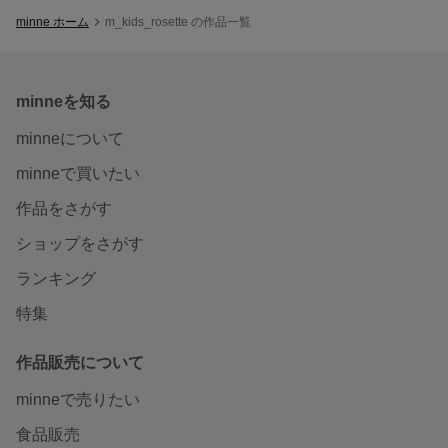
minne ホーム
m_kids_rosette の作品一覧
minneを知る
minneについて
minneで買いたい
作品をさがす
ショップをさがす
ランキング
特集
作品販売について
minneで売りたい
食品販売