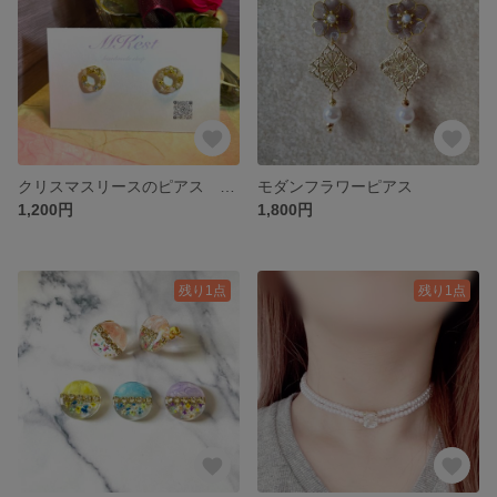
クリスマスリースのピアス クリスマスアクセサリー
モダンフラワーピアス
1,200円
1,800円
残り1点
残り1点