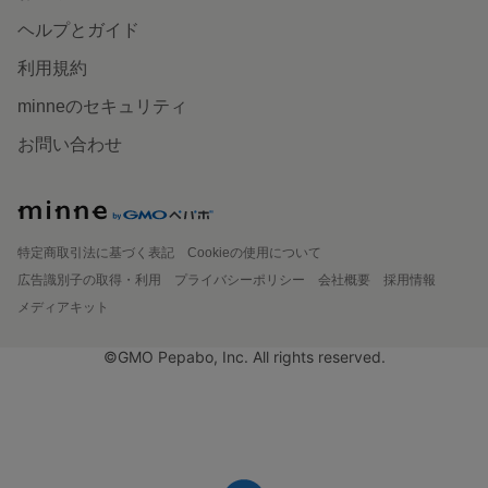
ヘルプとガイド
利用規約
minneのセキュリティ
お問い合わせ
特定商取引法に基づく表記
Cookieの使用について
広告識別子の取得・利用
プライバシーポリシー
会社概要
採用情報
メディアキット
©GMO Pepabo, Inc. All rights reserved.