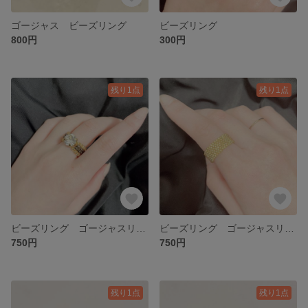
ゴージャス ビーズリング
ビーズリング
800円
300円
残り1点
残り1点
ビーズリング ゴージャスリング
ビーズリング ゴージャスリング
750円
750円
残り1点
残り1点