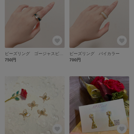
ビーズリング ゴージャスビーズリング
ビーズリング バイカラー
750円
700円