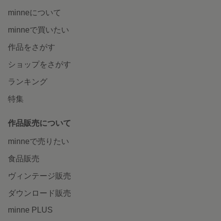
minneについて
minneで買いたい
作品をさがす
ショップをさがす
ランキング
特集
作品販売について
minneで売りたい
食品販売
ヴィンテージ販売
ダウンロード販売
minne PLUS