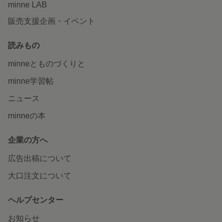
minne LAB
販売支援企画・イベント
読みもの
minneとものづくりと
minne学習帖
ニュース
minneの本
企業の方へ
広告出稿について
大口注文について
ヘルプセンター
お知らせ