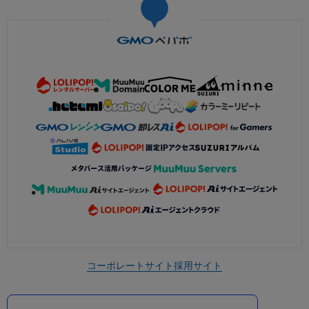
コーポレートサイト
採用サイト