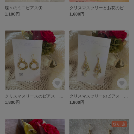
蝶々のミニピアス🦋
クリスマスツリーとお花のピアス クリスマスアクセサリー
1,100円
1,600円
クリスマスリースのピアス クリスマスアクセサリー
クリスマスツリーのピアス クリスマスアクセサリー
1,800円
1,800円
残り1点