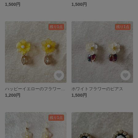
1,500円
1,500円
残り1点
残り1点
ハッピーイエローのフラワーピアス
ホワイトフラワーのピアス
1,200円
1,500円
残り1点