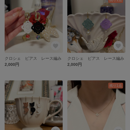
クロシェ ピアス レース編み
クロシェ ピアス レース編み
2,000円
2,000円
残り1点