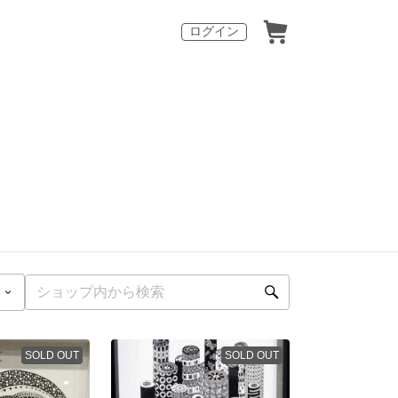
ログイン
SOLD OUT
SOLD OUT