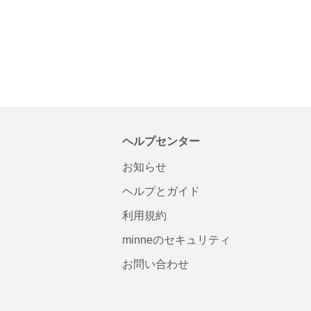
ヘルプセンター
お知らせ
ヘルプとガイド
利用規約
minneのセキュリティ
お問い合わせ