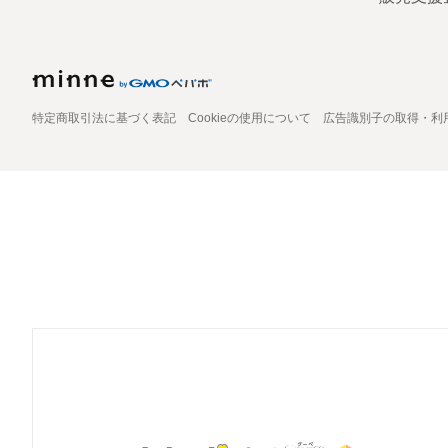
特定商取引法に基づく表記
Cookieの使用について
広告識別子の取得・利