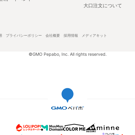
大口注文について
用
プライバシーポリシー
会社概要
採用情報
メディアキット
©GMO Pepabo, Inc. All rights reserved.