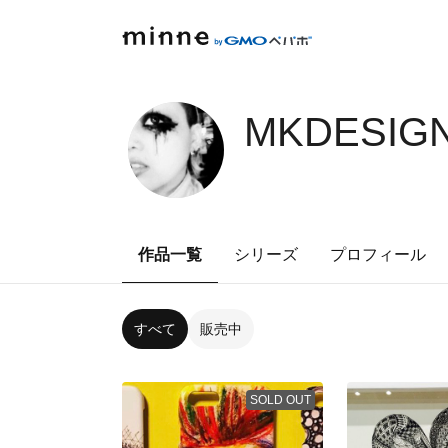
MKDESIGN
作品一覧
シリーズ
プロフィール
すべて
販売中
SOLD OUT