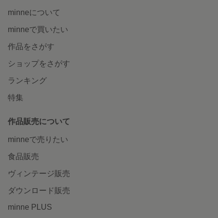
minneについて
minneで買いたい
作品をさがす
ショップをさがす
ランキング
特集
作品販売について
minneで売りたい
食品販売
ヴィンテージ販売
ダウンロード販売
minne PLUS