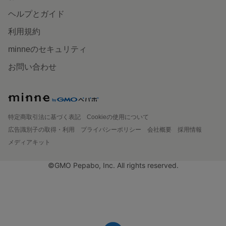
ヘルプとガイド
利用規約
minneのセキュリティ
お問い合わせ
特定商取引法に基づく表記
Cookieの使用について
広告識別子の取得・利用
プライバシーポリシー
会社概要
採用情報
メディアキット
©GMO Pepabo, Inc. All rights reserved.