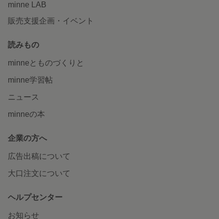
minne LAB
販売支援企画・イベント
読みもの
minneとものづくりと
minne学習帖
ニュース
minneの本
企業の方へ
広告出稿について
大口注文について
ヘルプセンター
お知らせ