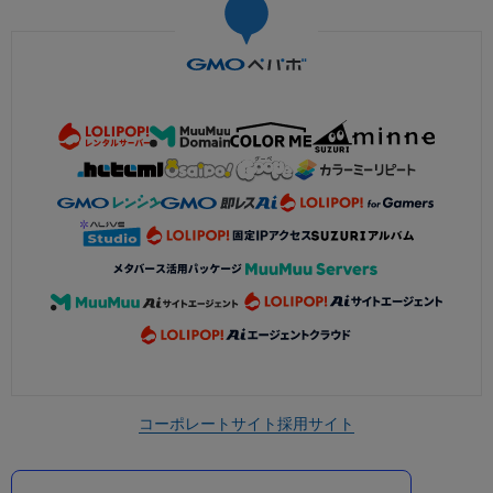
コーポレートサイト
採用サイト