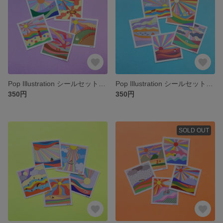
Pop Illustration シールセット＊絵日記シリーズB
Pop Illustration シールセット＊絵日記シリーズC
350円
350円
SOLD OUT