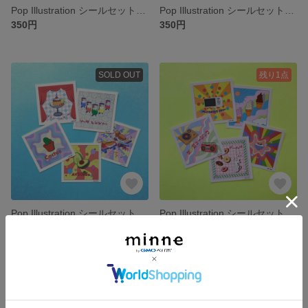
Pop Illustration シールセット＊絵日記シリーズD
Pop Illustration シールセット＊絵日記シリーズE
350円
350円
SOLD OUT
残り1点
Pop Illustration シールセット＊レトロシリーズA
Pop Illustration シールセット＊レトロシリーズB
350円
350円
SOLD OUT
SOLD OUT