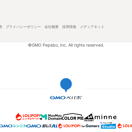
用
プライバシーポリシー
会社概要
採用情報
メディアキット
©GMO Pepabo, Inc. All rights reserved.