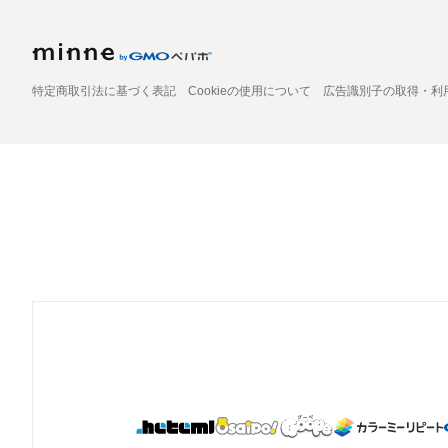
特定商取引法に基づく表記
Cookieの使用について
広告識別子の取得・利