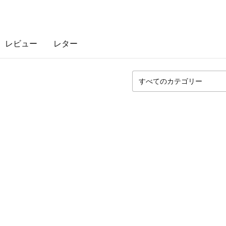
レビュー
レター