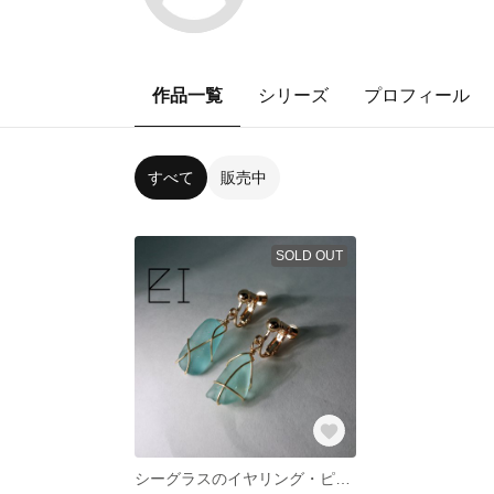
作品一覧
シリーズ
プロフィール
すべて
販売中
SOLD OUT
シーグラスのイヤリング・ピアス