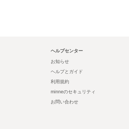
ヘルプセンター
お知らせ
ヘルプとガイド
利用規約
minneのセキュリティ
お問い合わせ