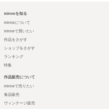
minneを知る
minneについて
minneで買いたい
作品をさがす
ショップをさがす
ランキング
特集
作品販売について
minneで売りたい
食品販売
ヴィンテージ販売