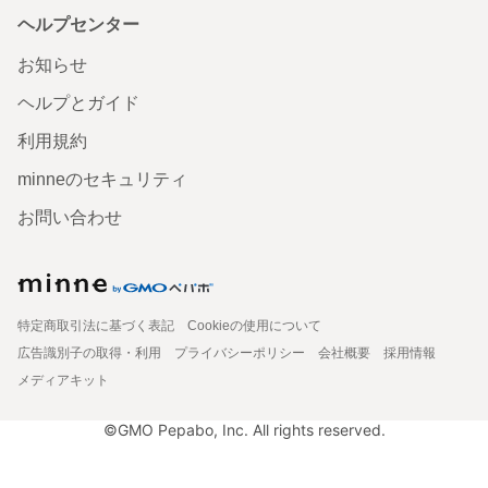
ヘルプセンター
お知らせ
ヘルプとガイド
利用規約
minneのセキュリティ
お問い合わせ
特定商取引法に基づく表記
Cookieの使用について
広告識別子の取得・利用
プライバシーポリシー
会社概要
採用情報
メディアキット
©GMO Pepabo, Inc. All rights reserved.