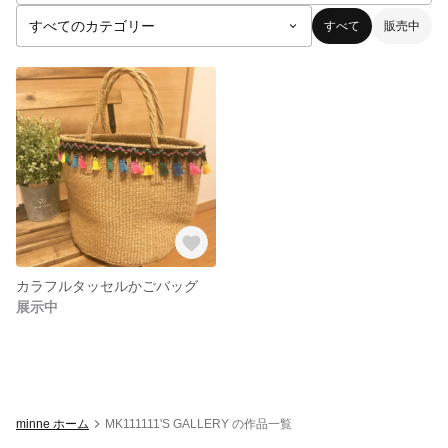
すべて
販売中
カラフルタッセルかごバッグ
展示中
minne ホーム
MK111111'S GALLERY の作品一覧