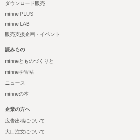
ダウンロード販売
minne PLUS
minne LAB
販売支援企画・イベント
読みもの
minneとものづくりと
minne学習帖
ニュース
minneの本
企業の方へ
広告出稿について
大口注文について