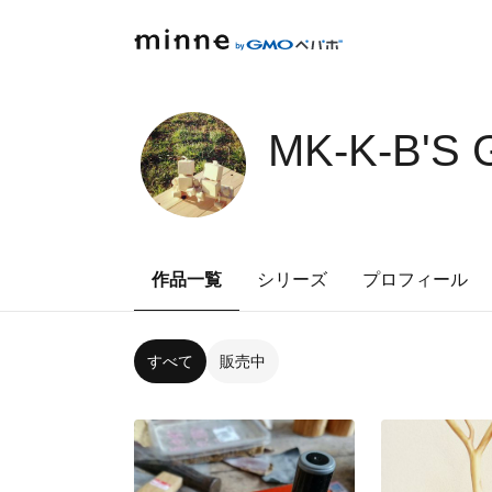
MK-K-B'S
作品一覧
シリーズ
プロフィール
すべて
販売中