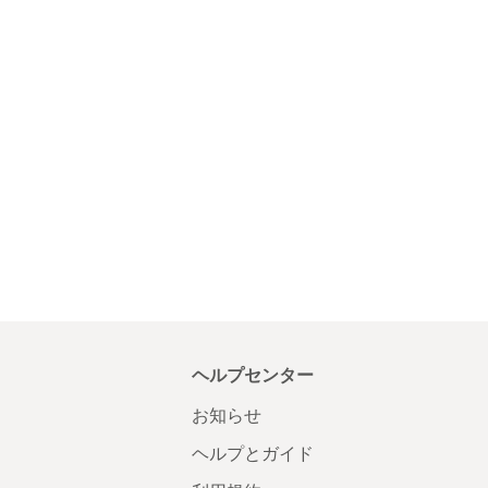
ヘルプセンター
お知らせ
ヘルプとガイド