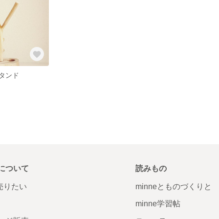
タンド
について
読みもの
で売りたい
minneとものづくりと
minne学習帖