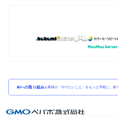
AIへの取り組み
お客様の「やりたいこと」をもっと手軽に。各サ