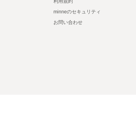
利用規約
minneのセキュリティ
お問い合わせ