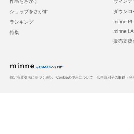
作品をさがす
ヴィンテ
ショップをさがす
ダウンロ
minne P
ランキング
minne L
特集
販売支援
特定商取引法に基づく表記
Cookieの使用について
広告識別子の取得・利