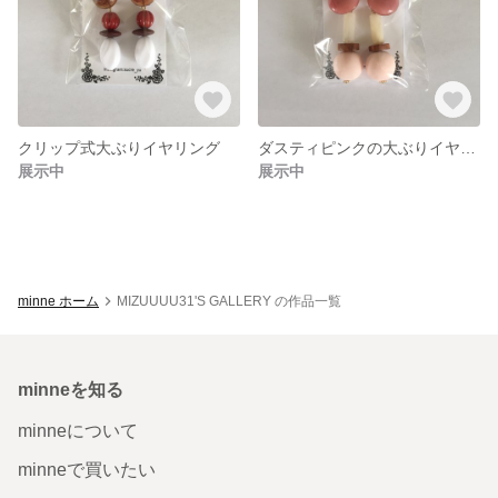
クリップ式大ぶりイヤリング
ダスティピンクの大ぶりイヤリング
展示中
展示中
minne ホーム
MIZUUUU31'S GALLERY の作品一覧
minneを知る
minneについて
minneで買いたい