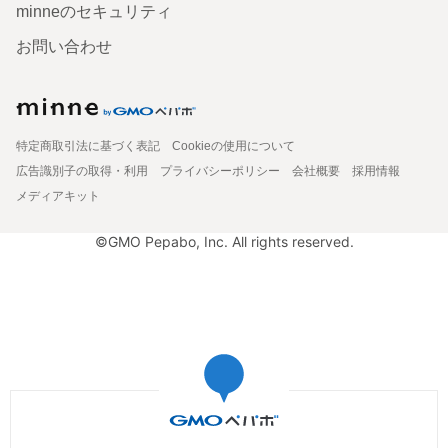
minneのセキュリティ
お問い合わせ
特定商取引法に基づく表記
Cookieの使用について
広告識別子の取得・利用
プライバシーポリシー
会社概要
採用情報
メディアキット
©GMO Pepabo, Inc. All rights reserved.