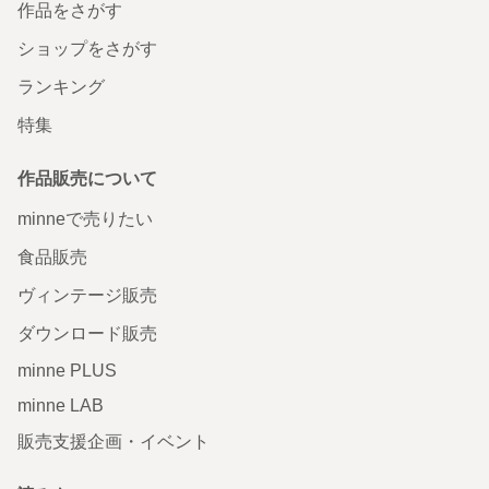
作品をさがす
ショップをさがす
ランキング
特集
作品販売について
minneで売りたい
食品販売
ヴィンテージ販売
ダウンロード販売
minne PLUS
minne LAB
販売支援企画・イベント