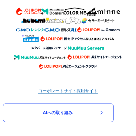
コーポレートサイト
採用サイト
AIへの取り組み