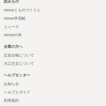
読みもの
minneとものづくりと
minne学習帖
ニュース
minneの本
企業の方へ
広告出稿について
大口注文について
ヘルプセンター
お知らせ
ヘルプとガイド
利用規約