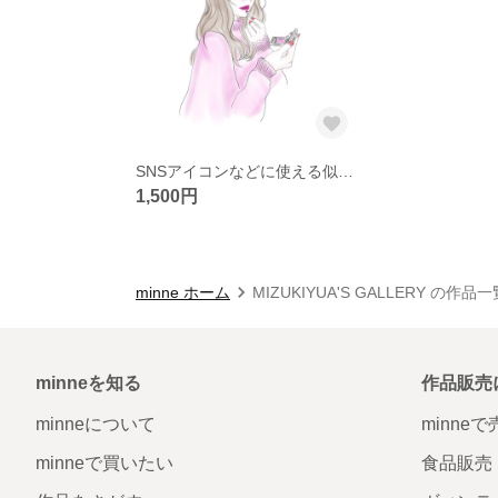
SNSアイコンなどに使える似顔絵イラスト
1,500円
minne ホーム
MIZUKIYUA'S GALLERY の作品一
minneを知る
作品販売
minneについて
minne
minneで買いたい
食品販売