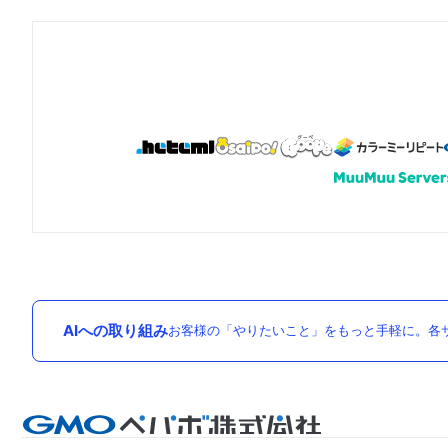
AIへの取り組み
お客様の「やりたいこと」をもっと手軽に。各サ