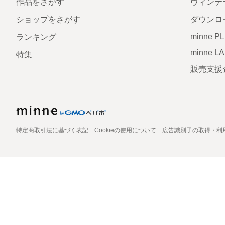
作品をさがす
ヴィンテ
ショップをさがす
ダウンロ
minne P
ランキング
minne L
特集
販売支援
特定商取引法に基づく表記
Cookieの使用について
広告識別子の取得・利