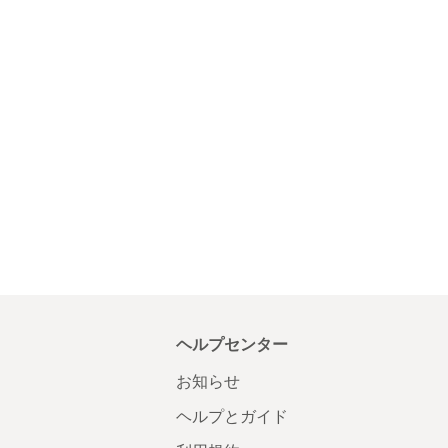
ヘルプセンター
お知らせ
ヘルプとガイド