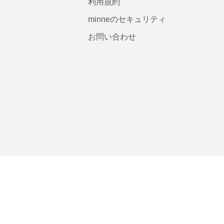
利用規約
minneのセキュリティ
お問い合わせ