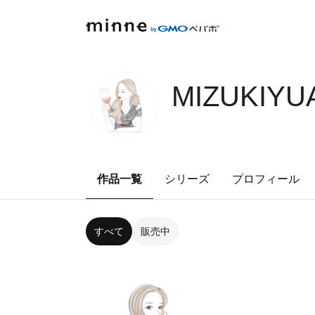
MIZUKIYU
作品一覧
シリーズ
プロフィール
すべて
販売中