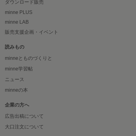
ダウンロード販売
minne PLUS
minne LAB
販売支援企画・イベント
読みもの
minneとものづくりと
minne学習帖
ニュース
minneの本
企業の方へ
広告出稿について
大口注文について