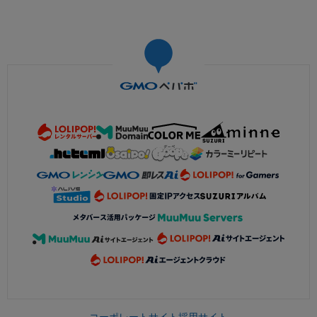
コーポレートサイト
採用サイト