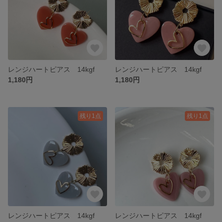
レンジハートピアス 14kgf
レンジハートピアス 14kgf
1,180円
1,180円
残り1点
残り1点
レンジハートピアス 14kgf
レンジハートピアス 14kgf