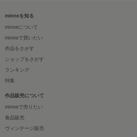
minneを知る
minneについて
minneで買いたい
作品をさがす
ショップをさがす
ランキング
特集
作品販売について
minneで売りたい
食品販売
ヴィンテージ販売