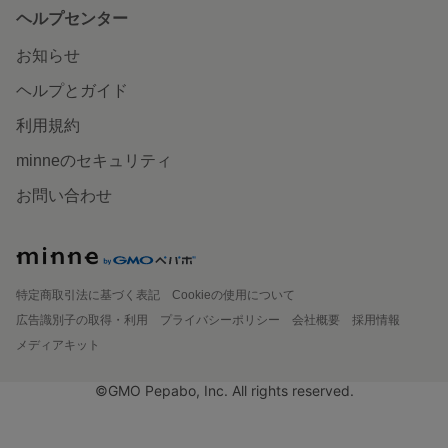
ヘルプセンター
お知らせ
ヘルプとガイド
利用規約
minneのセキュリティ
お問い合わせ
特定商取引法に基づく表記
Cookieの使用について
広告識別子の取得・利用
プライバシーポリシー
会社概要
採用情報
メディアキット
©GMO Pepabo, Inc. All rights reserved.