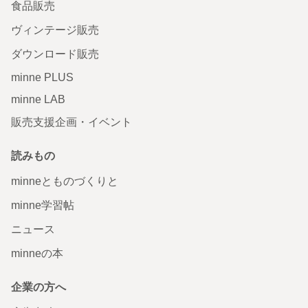
食品販売
ヴィンテージ販売
ダウンロード販売
minne PLUS
minne LAB
販売支援企画・イベント
読みもの
minneとものづくりと
minne学習帖
ニュース
minneの本
企業の方へ