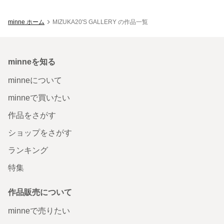
minne ホーム
MIZUKA20'S GALLERY の作品一覧
minneを知る
minneについて
minneで買いたい
作品をさがす
ショップをさがす
ランキング
特集
作品販売について
minneで売りたい