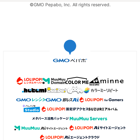
©GMO Pepabo, Inc. All rights reserved.