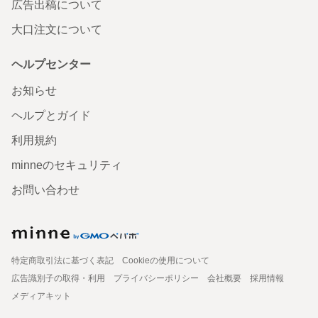
広告出稿について
大口注文について
ヘルプセンター
お知らせ
ヘルプとガイド
利用規約
minneのセキュリティ
お問い合わせ
特定商取引法に基づく表記
Cookieの使用について
広告識別子の取得・利用
プライバシーポリシー
会社概要
採用情報
メディアキット