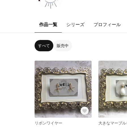
作品一覧
シリーズ
プロフィール
すべて
販売中
リボンワイヤー
大きなマーブル