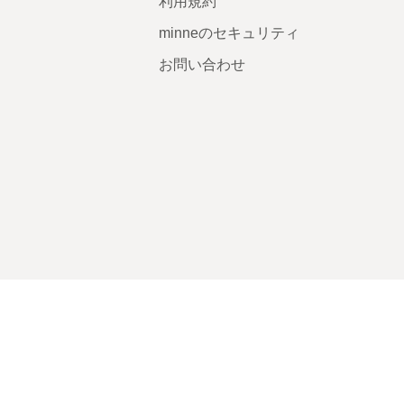
利用規約
minneのセキュリティ
お問い合わせ