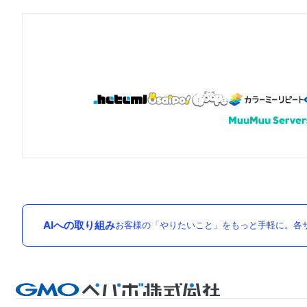
AIへの取り組み
お客様の「やりたいこと」をもっと手軽に。各サ