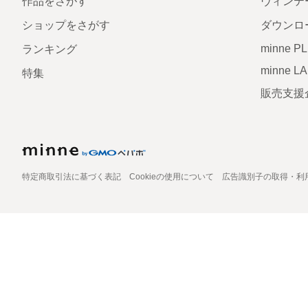
作品をさがす
ヴィンテ
ショップをさがす
ダウンロ
minne P
ランキング
minne L
特集
販売支援
特定商取引法に基づく表記
Cookieの使用について
広告識別子の取得・利