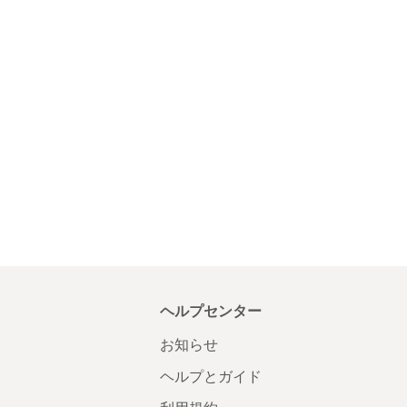
ヘルプセンター
お知らせ
ヘルプとガイド