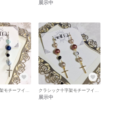
展示中
クラシック十字架モチーフイヤアクセ
クラシック十字架モチーフイヤアクセ
展示中