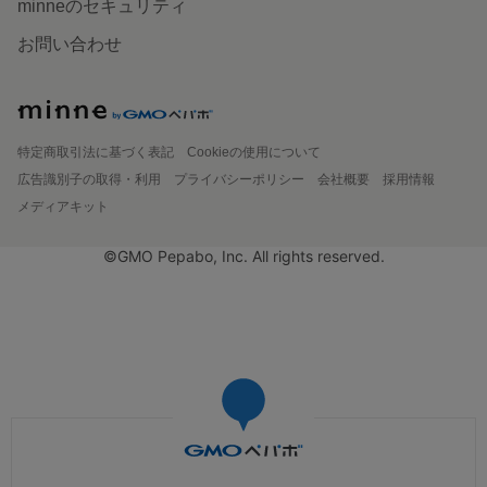
minneのセキュリティ
お問い合わせ
特定商取引法に基づく表記
Cookieの使用について
広告識別子の取得・利用
プライバシーポリシー
会社概要
採用情報
メディアキット
©GMO Pepabo, Inc. All rights reserved.