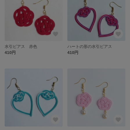
水引ピアス 赤色
ハートの形の水引ピアス
410円
410円