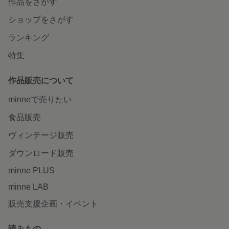
作品をさがす
ショップをさがす
ランキング
特集
作品販売について
minneで売りたい
食品販売
ヴィンテージ販売
ダウンロード販売
minne PLUS
minne LAB
販売支援企画・イベント
読みもの