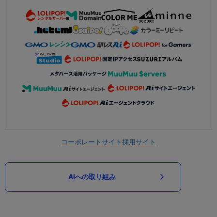
コーポレートサイト
採用サイト
AIへの取り組み