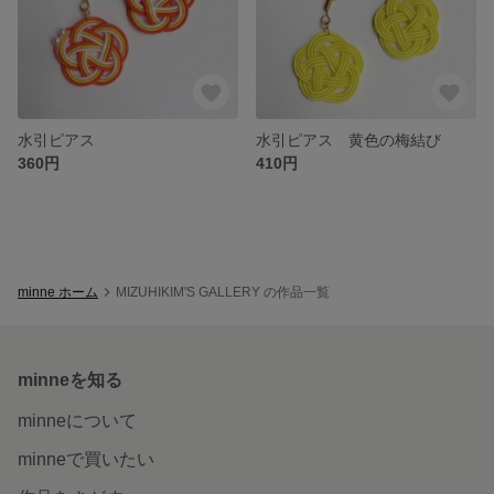
水引ピアス
水引ピアス 黄色の梅結び
360円
410円
minne ホーム
MIZUHIKIM'S GALLERY の作品一覧
minneを知る
minneについて
minneで買いたい