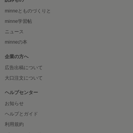
minneとものづくりと
minne学習帖
ニュース
minneの本
企業の方へ
広告出稿について
大口注文について
ヘルプセンター
お知らせ
ヘルプとガイド
利用規約