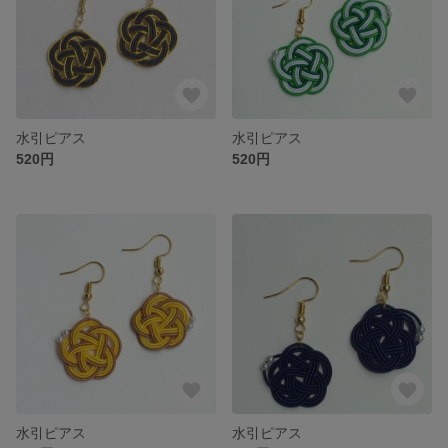
水引ピアス
水引ピアス
520円
520円
水引ピアス
水引ピアス