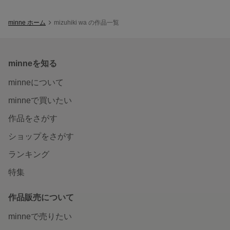
minne ホーム
mizuhiki wa の作品一覧
minneを知る
minneについて
minneで買いたい
作品をさがす
ショップをさがす
ランキング
特集
作品販売について
minneで売りたい