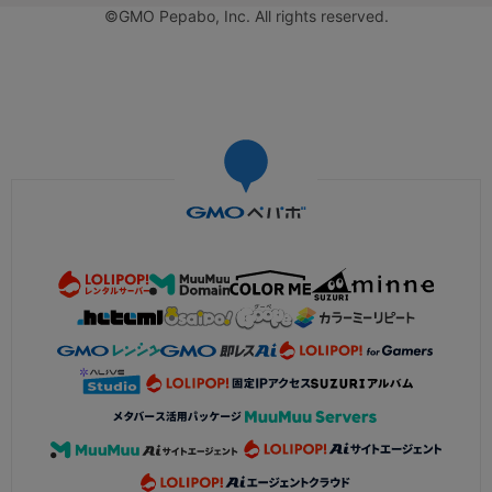
©GMO Pepabo, Inc. All rights reserved.