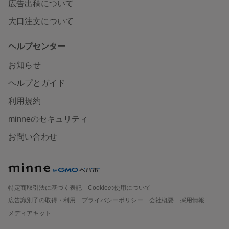
広告出稿について
大口注文について
ヘルプセンター
お知らせ
ヘルプとガイド
利用規約
minneのセキュリティ
お問い合わせ
特定商取引法に基づく表記
Cookieの使用について
広告識別子の取得・利用
プライバシーポリシー
会社概要
採用情報
メディアキット