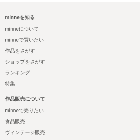
minneを知る
minneについて
minneで買いたい
作品をさがす
ショップをさがす
ランキング
特集
作品販売について
minneで売りたい
食品販売
ヴィンテージ販売