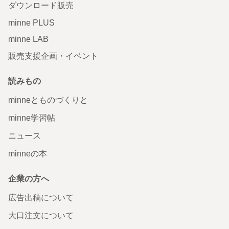
ダウンロード販売
minne PLUS
minne LAB
販売支援企画・イベント
読みもの
minneとものづくりと
minne学習帖
ニュース
minneの本
企業の方へ
広告出稿について
大口注文について