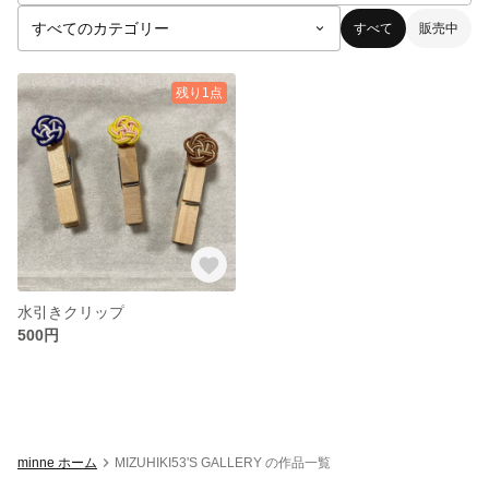
すべて
販売中
残り1点
水引きクリップ
500円
minne ホーム
MIZUHIKI53'S GALLERY の作品一覧