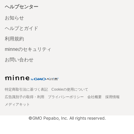
ヘルプセンター
お知らせ
ヘルプとガイド
利用規約
minneのセキュリティ
お問い合わせ
特定商取引法に基づく表記
Cookieの使用について
広告識別子の取得・利用
プライバシーポリシー
会社概要
採用情報
メディアキット
©GMO Pepabo, Inc. All rights reserved.