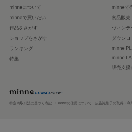
minneについて
minne
minneで買いたい
食品販売
作品をさがす
ヴィンテ
ショップをさがす
ダウンロ
minne P
ランキング
minne L
特集
販売支援
特定商取引法に基づく表記
Cookieの使用について
広告識別子の取得・利