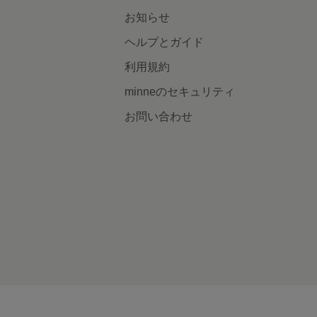
お知らせ
ヘルプとガイド
利用規約
minneのセキュリティ
お問い合わせ