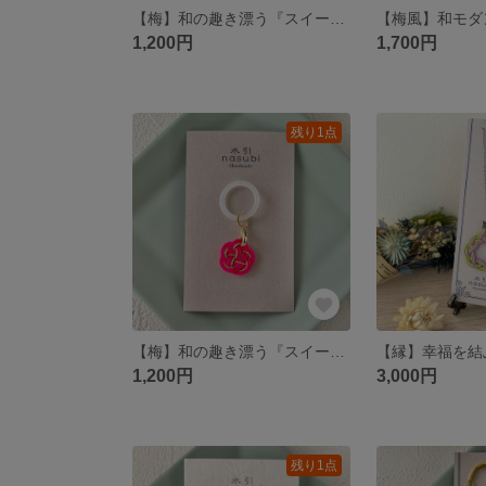
【梅】和の趣き漂う『スイーツ水引アンブレラマーカー＊抹茶マロン』
1,200円
1,700円
残り1点
【梅】和の趣き漂う『スイーツ水引アンブレラマーカー＊ラズベリーパイ』
1,200円
3,000円
残り1点