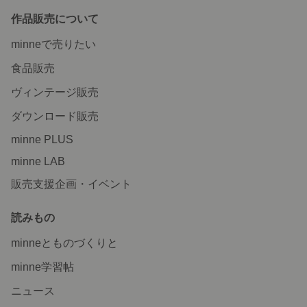
作品販売について
minneで売りたい
食品販売
ヴィンテージ販売
ダウンロード販売
minne PLUS
minne LAB
販売支援企画・イベント
読みもの
minneとものづくりと
minne学習帖
ニュース