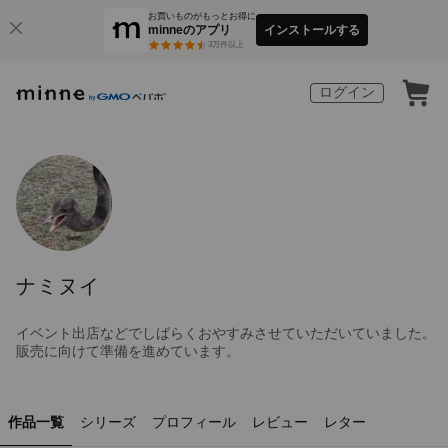
お買いものがもっとお得に
minneのアプリ
インストールする
3
万件以上
ログイン
ナミヌイ
イベント出店などでしばらくおやすみさせていただいていました。
販売に向けて準備を進めています。
作品一覧
シリーズ
プロフィール
レビュー
レター