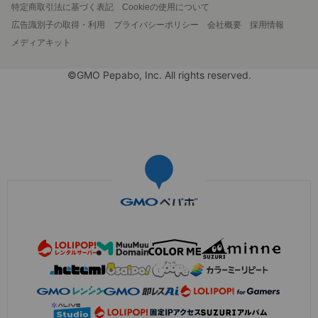
特定商取引法に基づく表記
Cookieの使用について
広告識別子の取得・利用
プライバシーポリシー
会社概要
採用情報
メディアキット
©GMO Pepabo, Inc. All rights reserved.