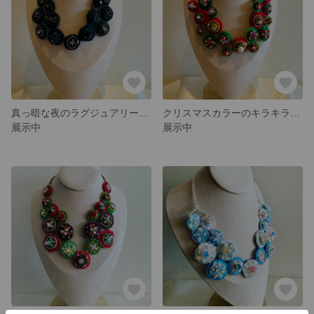
真っ暗な夜のラグジュアリーなネックレス
クリスマスカラーのキラキラモチーフのネックレス
展示中
展示中