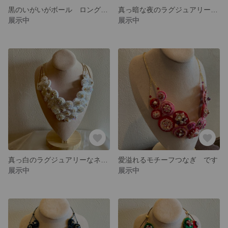
黒のいがいがボール ロングネックレス
真っ暗な夜のラグジュアリーなネックレス
展示中
展示中
真っ白のラグジュアリーなネックレス
愛溢れるモチーフつなぎ です
展示中
展示中