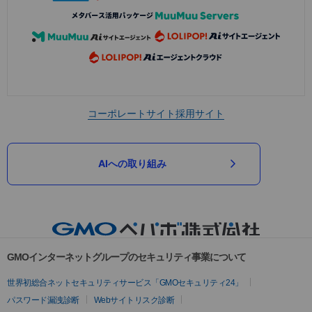
コーポレートサイト
採用サイト
AIへの取り組み
GMOインターネットグループのセキュリティ事業について
世界初総合ネットセキュリティサービス「GMOセキュリティ24」
パスワード漏洩診断
Webサイトリスク診断