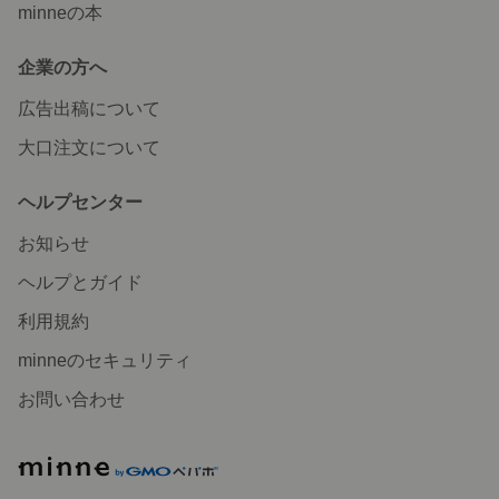
minneの本
企業の方へ
広告出稿について
大口注文について
ヘルプセンター
お知らせ
ヘルプとガイド
利用規約
minneのセキュリティ
お問い合わせ