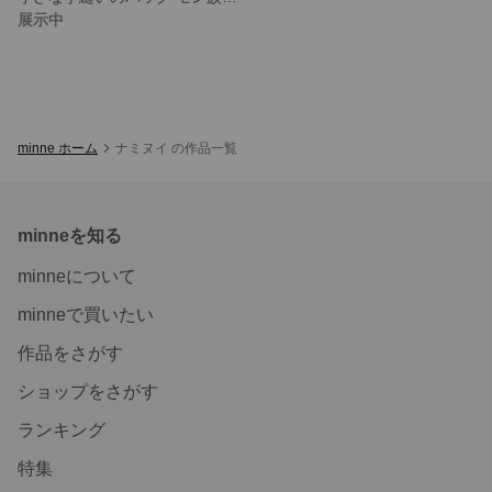
展示中
minne ホーム
ナミヌイ の作品一覧
minneを知る
minneについて
minneで買いたい
作品をさがす
ショップをさがす
ランキング
特集