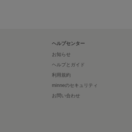
ヘルプセンター
お知らせ
ヘルプとガイド
利用規約
minneのセキュリティ
お問い合わせ