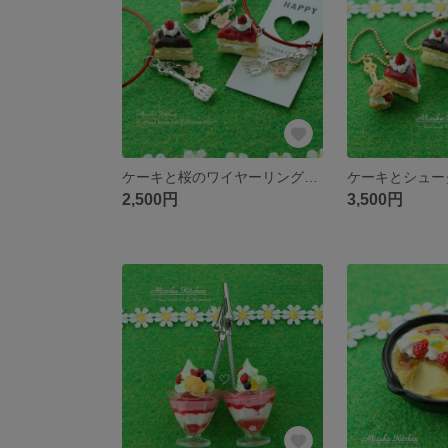
ケーキと桜のワイヤーリング（チョコ、苺、杏）
2,500円
3,500円