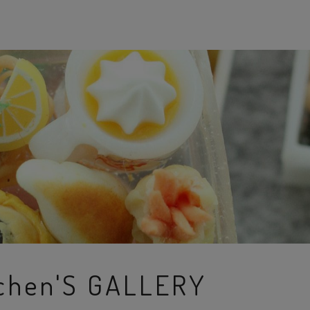
tchen'S GALLERY