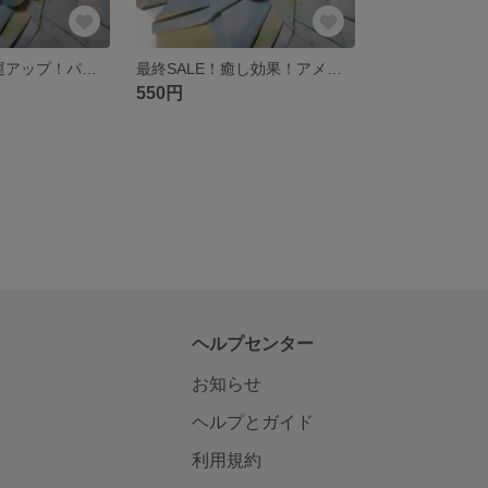
最終SALE！幸運アップ！パワーストーンのブレスレット
最終SALE！癒し効果！アメジストのブレスレット
550円
ヘルプセンター
お知らせ
ヘルプとガイド
利用規約