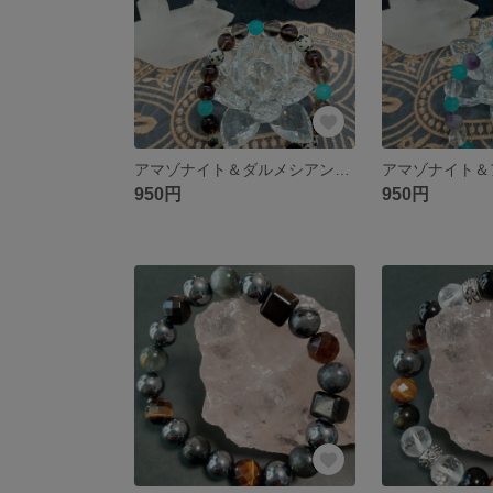
アマゾナイト＆ダルメシアンのシックなブレス
950円
950円