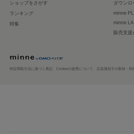
ショップをさがす
ダウンロ
minne P
ランキング
minne L
特集
販売支援
特定商取引法に基づく表記
Cookieの使用について
広告識別子の取得・利