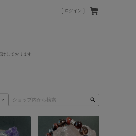
ログイン
お届けしております