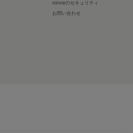
minneのセキュリティ
お問い合わせ