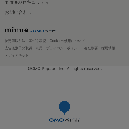
minneのセキュリティ
お問い合わせ
特定商取引法に基づく表記
Cookieの使用について
広告識別子の取得・利用
プライバシーポリシー
会社概要
採用情報
メディアキット
©GMO Pepabo, Inc. All rights reserved.