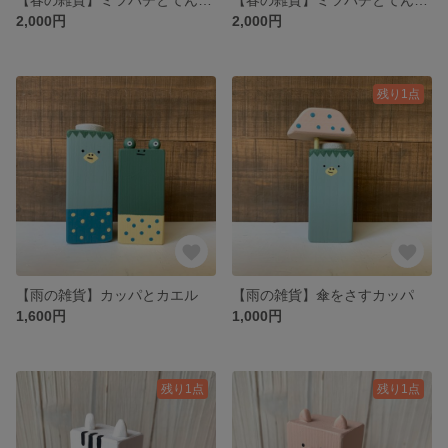
2,000円
2,000円
残り1点
【雨の雑貨】カッパとカエル
【雨の雑貨】傘をさすカッパ
1,600円
1,000円
残り1点
残り1点