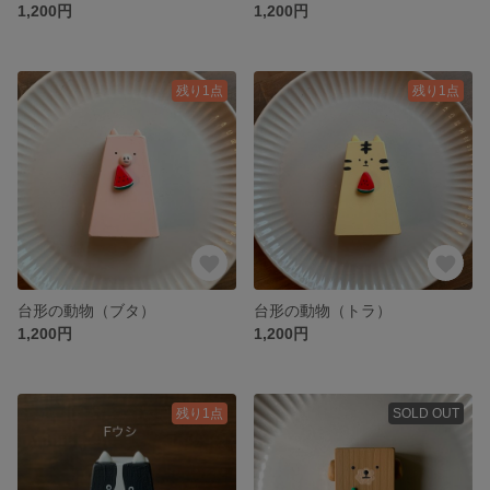
1,200円
1,200円
残り1点
残り1点
台形の動物（ブタ）
台形の動物（トラ）
1,200円
1,200円
残り1点
SOLD OUT