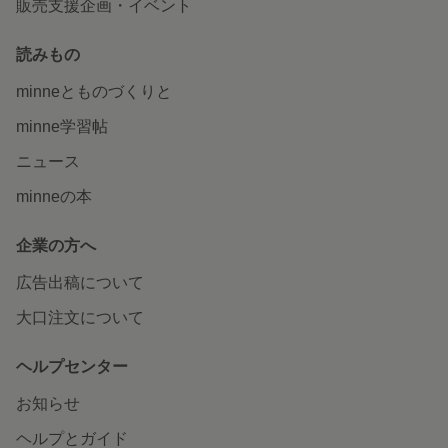
販売支援企画・イベント
読みもの
minneとものづくりと
minne学習帖
ニュース
minneの本
企業の方へ
広告出稿について
大口注文について
ヘルプセンター
お知らせ
ヘルプとガイド