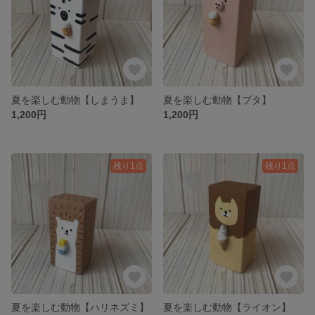
夏を楽しむ動物【しまうま】
夏を楽しむ動物【ブタ】
1,200円
1,200円
残り1点
残り1点
夏を楽しむ動物【ハリネズミ】
夏を楽しむ動物【ライオン】