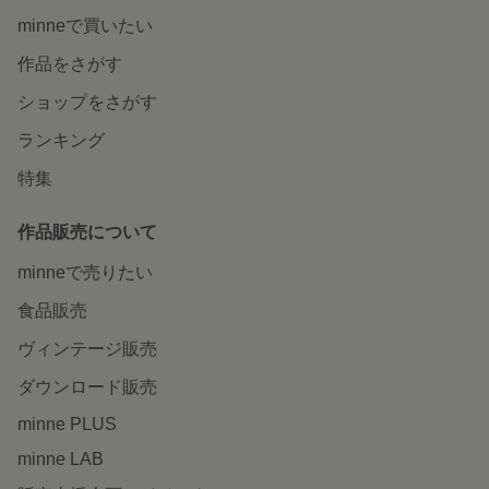
minneで買いたい
作品をさがす
ショップをさがす
ランキング
特集
作品販売について
minneで売りたい
食品販売
ヴィンテージ販売
ダウンロード販売
minne PLUS
minne LAB