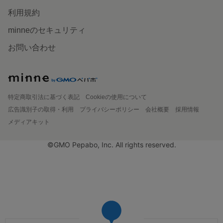
利用規約
minneのセキュリティ
お問い合わせ
特定商取引法に基づく表記
Cookieの使用について
広告識別子の取得・利用
プライバシーポリシー
会社概要
採用情報
メディアキット
©GMO Pepabo, Inc. All rights reserved.