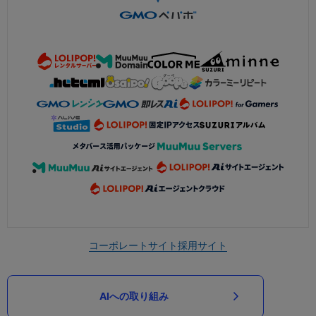
コーポレートサイト
採用サイト
AIへの取り組み