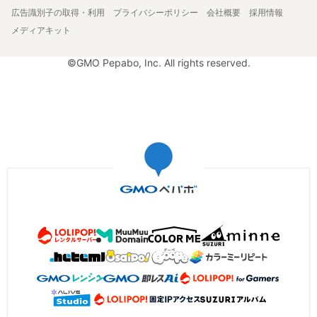
広告識別子の取得・利用
プライバシーポリシー
会社概要
採用情報
メディアキット
©GMO Pepabo, Inc. All rights reserved.