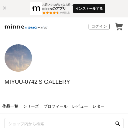
お買いものがもっとお得に
minneのアプリ
インストールする
3
万件以上
ログイン
MIYUU-0742'S GALLERY
作品一覧
シリーズ
プロフィール
レビュー
レター