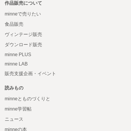
作品販売について
minneで売りたい
食品販売
ヴィンテージ販売
ダウンロード販売
minne PLUS
minne LAB
販売支援企画・イベント
読みもの
minneとものづくりと
minne学習帖
ニュース
minneの本