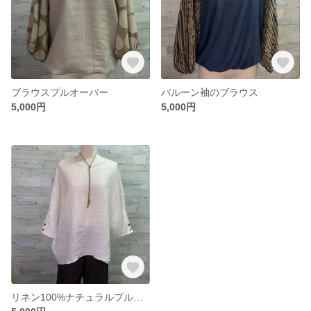
ブラウスプルオーバー
バルーン袖のブラウス
5,000円
5,000円
リネン100%ナチュラルプルオーバー