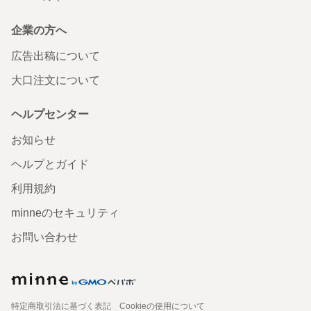
企業の方へ
広告出稿について
大口注文について
ヘルプセンター
お知らせ
ヘルプとガイド
利用規約
minneのセキュリティ
お問い合わせ
特定商取引法に基づく表記
Cookieの使用について