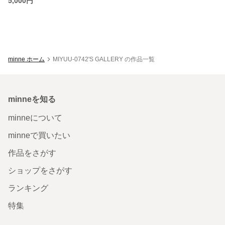
5,000円
minne ホーム
MIYUU-0742'S GALLERY の作品一覧
minneを知る
minneについて
minneで買いたい
作品をさがす
ショップをさがす
ランキング
特集